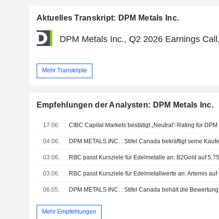
Aktuelles Transkript: DPM Metals Inc.
DPM Metals Inc., Q2 2026 Earnings Call,
Mehr Transkripte
Empfehlungen der Analysten: DPM Metals Inc.
17.06.
04.06.
DPM METALS INC. : Stifel Canada bekräftigt seine Kau
03.06.
03.06.
06.05.
DPM METALS INC. : Stifel Canada behält die Bewertung
Mehr Empfehlungen