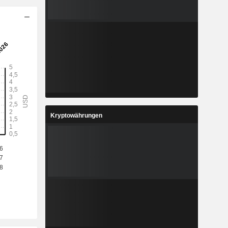
Kryptowährungen