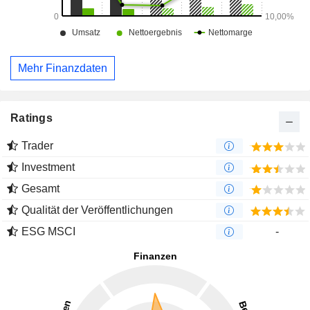
Mehr Finanzdaten
Ratings
Trader
Investment
Gesamt
Qualität der Veröffentlichungen
ESG MSCI
-