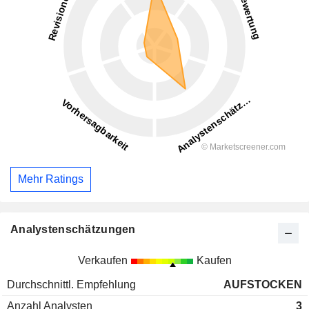
Mehr Ratings
Analystenschätzungen
Verkaufen
Kaufen
Durchschnittl. Empfehlung
AUFSTOCKEN
Anzahl Analysten
3