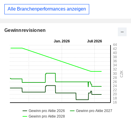
Alle Branchenperformances anzeigen
Gewinnrevisionen