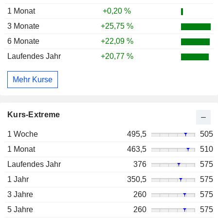
1 Monat
+0,20 %
3 Monate
+25,75 %
6 Monate
+22,09 %
Laufendes Jahr
+20,77 %
Mehr Kurse
Kurs-Extreme
1 Woche
495,5
505
1 Monat
463,5
510
Laufendes Jahr
376
575
1 Jahr
350,5
575
3 Jahre
260
575
5 Jahre
260
575