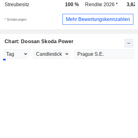
Streubesitz
100 %
Rendite 2026 *
3,62
Mehr Bewertungskennzahlen
* Schätzungen
Chart: Doosan Skoda Power