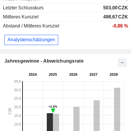
Letzter Schlusskurs
503,00
CZK
Mittleres Kursziel
498,67
CZK
Abstand / Mittleres Kursziel
-0,86 %
Analystenschätzungen
Jahresgewinne - Abweichungsrate