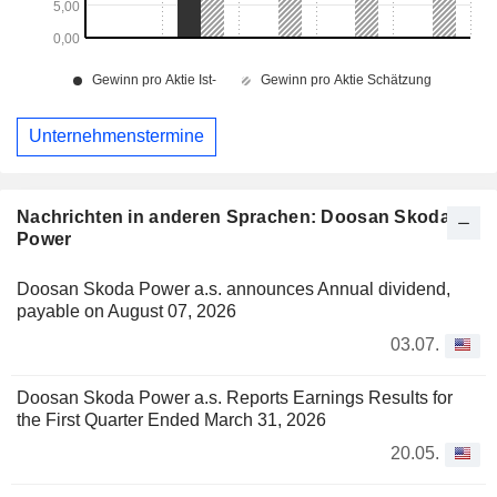
Unternehmenstermine
Nachrichten in anderen Sprachen: Doosan Skoda
Power
Doosan Skoda Power a.s. announces Annual dividend,
payable on August 07, 2026
03.07.
Doosan Skoda Power a.s. Reports Earnings Results for
the First Quarter Ended March 31, 2026
20.05.