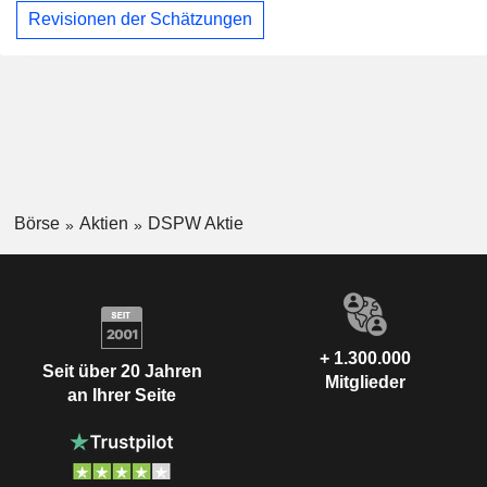
Revisionen der Schätzungen
Börse
Aktien
DSPW Aktie
+ 1.300.000
Seit über 20 Jahren
Mitglieder
an Ihrer Seite