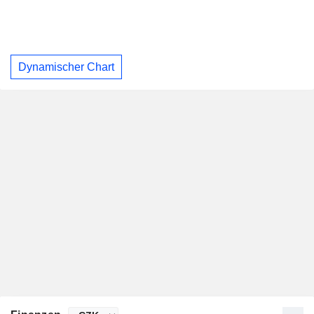
Dynamischer Chart