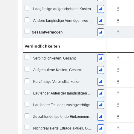
Langfristige aufgeschobene Kosten
Andere langfristige Vermögenswerte, Gesamt
Gesamtvermögen
Verdindlichkeiten
Verbindlichkeiten, Gesamt
Aufgelaufene Kosten, Gesamt
Kurzfristige Verbindlichkeiten
Laufender Anteil der langfristigen Verschuldung
Laufender Teil der Leasingverträge
Zu zahlende laufende Einkommensteuern
Nicht realisierte Erträge aktuell, Gesamt