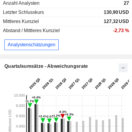
Anzahl Analysten
27
Letzter Schlusskurs
130,90
USD
Mittleres Kursziel
127,32
USD
Abstand / Mittleres Kursziel
-2,73 %
Analystenschätzungen
Quartalsumsätze - Abweichungsrate