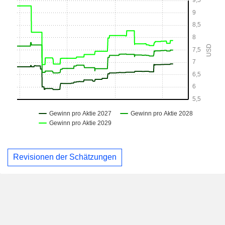
Revisionen der Schätzungen