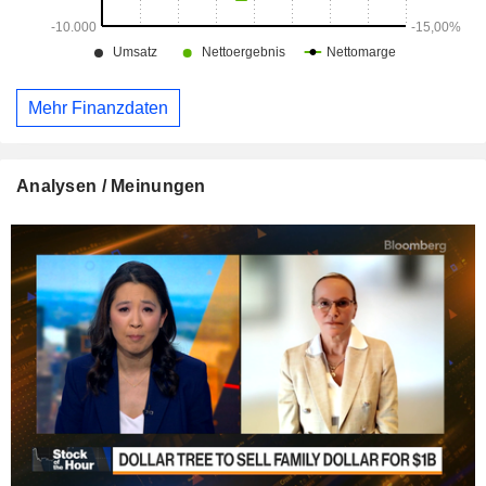
Mehr Finanzdaten
Analysen / Meinungen