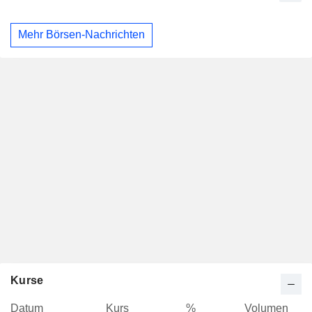
Mehr Börsen-Nachrichten
Kurse
Datum
Kurs
%
Volumen