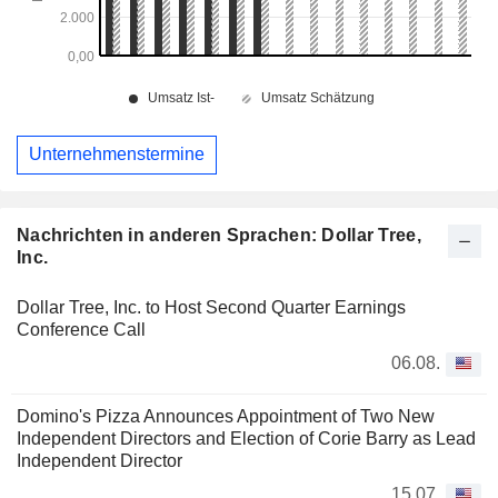
Unternehmenstermine
Nachrichten in anderen Sprachen: Dollar Tree,
Inc.
Dollar Tree, Inc. to Host Second Quarter Earnings
Conference Call
06.08.
Domino's Pizza Announces Appointment of Two New
Independent Directors and Election of Corie Barry as Lead
Independent Director
15.07.