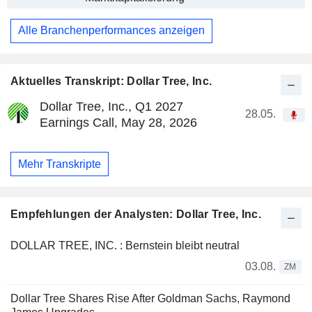
Alle Branchenperformances anzeigen
Aktuelles Transkript: Dollar Tree, Inc.
Dollar Tree, Inc., Q1 2027
28.05.
Earnings Call, May 28, 2026
Mehr Transkripte
Empfehlungen der Analysten: Dollar Tree, Inc.
DOLLAR TREE, INC. : Bernstein bleibt neutral
03.08.
ZM
Dollar Tree Shares Rise After Goldman Sachs, Raymond