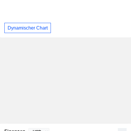
Dynamischer Chart