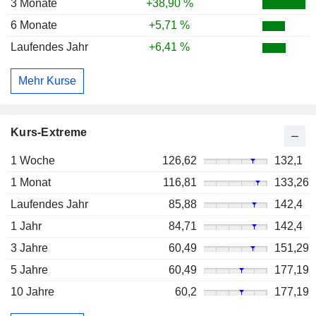
3 Monate
+38,90 %
6 Monate
+5,71 %
Laufendes Jahr
+6,41 %
Mehr Kurse
Kurs-Extreme
1 Woche
126,62
132,1
1 Monat
116,81
133,26
Laufendes Jahr
85,88
142,4
1 Jahr
84,71
142,4
3 Jahre
60,49
151,29
5 Jahre
60,49
177,19
10 Jahre
60,2
177,19