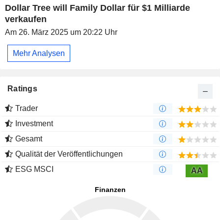
Dollar Tree will Family Dollar für $1 Milliarde
verkaufen
Am 26. März 2025 um 20:22 Uhr
Mehr Analysen
Ratings
Trader
Investment
Gesamt
Qualität der Veröffentlichungen
ESG MSCI
AA