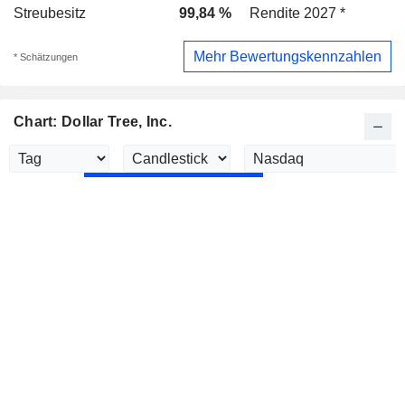
Streubesitz
99,84 %
Rendite 2027 *
Mehr Bewertungskennzahlen
* Schätzungen
Chart: Dollar Tree, Inc.