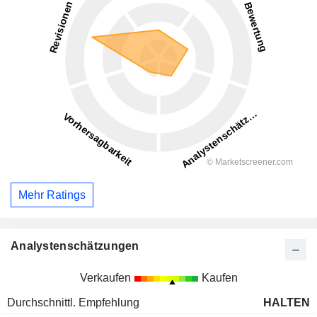
Mehr Ratings
Analystenschätzungen
Verkaufen
Kaufen
Durchschnittl. Empfehlung
HALTEN