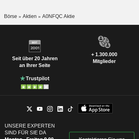
Börse
Aktien
A0NFQC Aktie
+ 1.300.000
Seit über 20 Jahren
Mitglieder
an Ihrer Seite
UNSERE EXPERTEN
SIND FÜR SIE DA