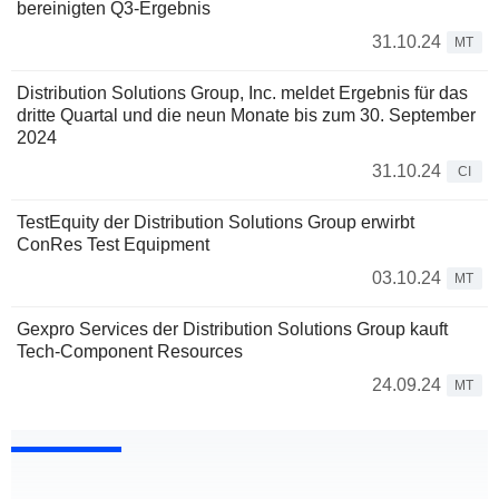
bereinigten Q3-Ergebnis
31.10.24
MT
Distribution Solutions Group, Inc. meldet Ergebnis für das
dritte Quartal und die neun Monate bis zum 30. September
2024
31.10.24
CI
TestEquity der Distribution Solutions Group erwirbt
ConRes Test Equipment
03.10.24
MT
Gexpro Services der Distribution Solutions Group kauft
Tech-Component Resources
24.09.24
MT