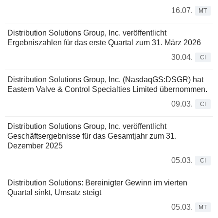
16.07.
MT
Distribution Solutions Group, Inc. veröffentlicht
Ergebniszahlen für das erste Quartal zum 31. März 2026
30.04.
CI
Distribution Solutions Group, Inc. (NasdaqGS:DSGR) hat
Eastern Valve & Control Specialties Limited übernommen.
09.03.
CI
Distribution Solutions Group, Inc. veröffentlicht
Geschäftsergebnisse für das Gesamtjahr zum 31.
Dezember 2025
05.03.
CI
Distribution Solutions: Bereinigter Gewinn im vierten
Quartal sinkt, Umsatz steigt
05.03.
MT