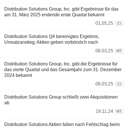
Distribution Solutions Group, Inc. gibt Ergebnisse für das
am 31. März 2025 endende erste Quartal bekannt
01.05.25
CI
Distribution Solutions Q4 bereinigtes Ergebnis,
Umsatzanstieg; Aktien geben vorbörslich nach
06.03.25
MT
Distribution Solutions Group, Inc. gibt die Ergebnisse für
das vierte Quartal und das Gesamtjahr zum 31. Dezember
2024 bekannt
06.03.25
CI
Distribution Solutions Group schließt zwei Akquisitionen
ab
19.11.24
MT
Distribution Solutions Aktien fallen nach Fehlschlag beim