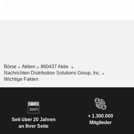
Börse
Aktien
860437 Aktie
Nachrichten Distribution Solutions Group, Inc.
Wichtige Fakten
+ 1.300.000
Seit über 20 Jahren
Mitglieder
an Ihrer Seite