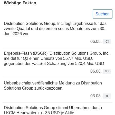
Wichtige Fakten
Suchen
Distribution Solutions Group, Inc. legt Ergebnisse für das
zweite Quartal und die ersten sechs Monate bis zum 30.
Juni 2026 vor
06.08.
CI
Ergebnis-Flash (DSGR): Distribution Solutions Group, Inc.
meldet für Q2 einen Umsatz von 557,7 Mio. USD,
gegenüber der FactSet-Schätzung von 520,4 Mio. USD
06.08.
MT
Unbeabsichtigt veröffentlichte Meldung zu Distribution
Solutions Group zurückgezogen
03.08.
RE
Distribution Solutions Group stimmt Übernahme durch
LKCM Headwater zu - 35 USD je Aktie