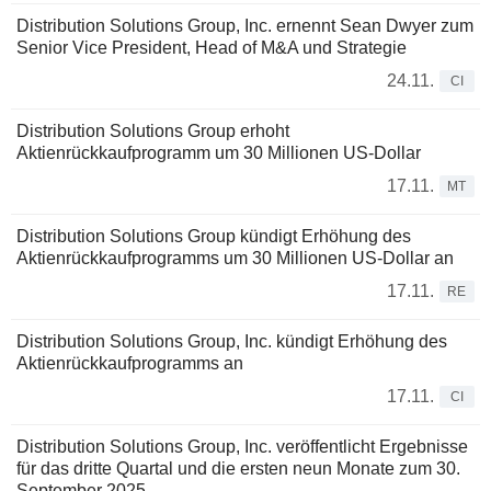
Distribution Solutions Group, Inc. ernennt Sean Dwyer zum
Senior Vice President, Head of M&A und Strategie
24.11.
CI
Distribution Solutions Group erhoht
Aktienrückkaufprogramm um 30 Millionen US-Dollar
17.11.
MT
Distribution Solutions Group kündigt Erhöhung des
Aktienrückkaufprogramms um 30 Millionen US-Dollar an
17.11.
RE
Distribution Solutions Group, Inc. kündigt Erhöhung des
Aktienrückkaufprogramms an
17.11.
CI
Distribution Solutions Group, Inc. veröffentlicht Ergebnisse
für das dritte Quartal und die ersten neun Monate zum 30.
September 2025