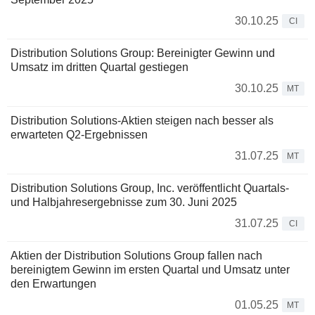
30.10.25
CI
Distribution Solutions Group: Bereinigter Gewinn und
Umsatz im dritten Quartal gestiegen
30.10.25
MT
Distribution Solutions-Aktien steigen nach besser als
erwarteten Q2-Ergebnissen
31.07.25
MT
Distribution Solutions Group, Inc. veröffentlicht Quartals-
und Halbjahresergebnisse zum 30. Juni 2025
31.07.25
CI
Aktien der Distribution Solutions Group fallen nach
bereinigtem Gewinn im ersten Quartal und Umsatz unter
den Erwartungen
01.05.25
MT