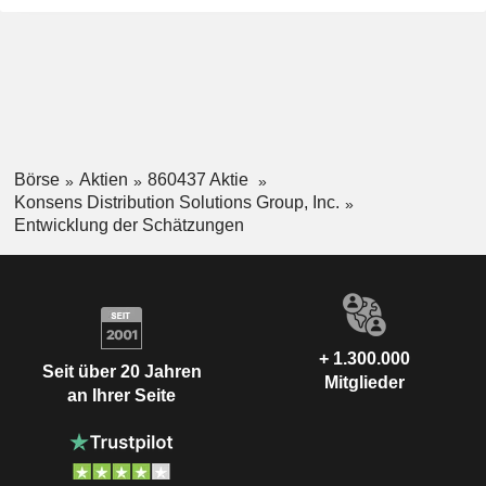
Börse
Aktien
860437 Aktie
Konsens Distribution Solutions Group, Inc.
Entwicklung der Schätzungen
+ 1.300.000
Seit über 20 Jahren
Mitglieder
an Ihrer Seite