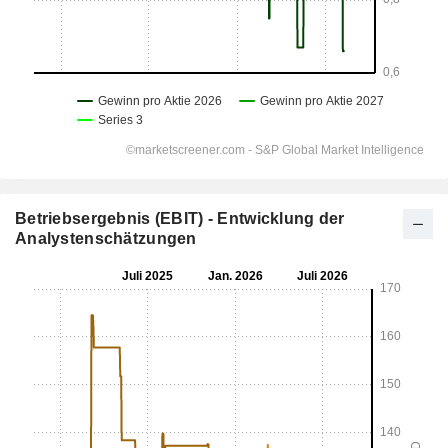
Betriebsergebnis (EBIT) - Entwicklung der
Analystenschätzungen