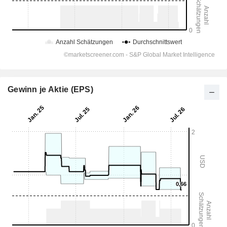
Gewinn je Aktie (EPS)