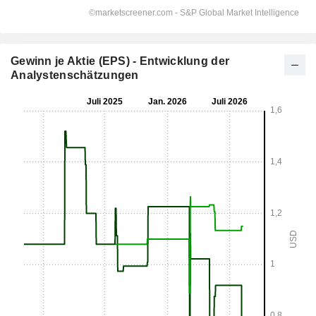
Gewinn je Aktie (EPS) - Entwicklung der
Analystenschätzungen