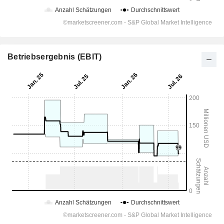
Betriebsergebnis (EBIT)