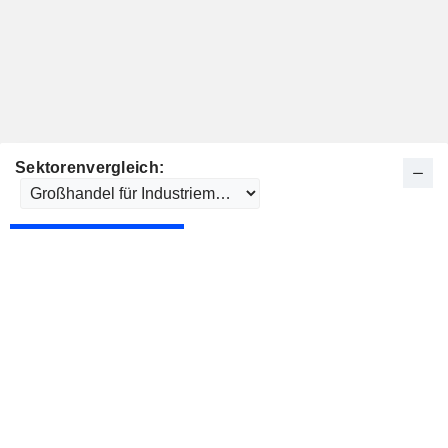
Sektorenvergleich: