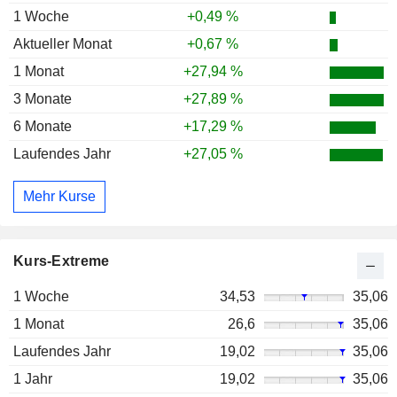
1 Woche
+0,49 %
Aktueller Monat
+0,67 %
1 Monat
+27,94 %
3 Monate
+27,89 %
6 Monate
+17,29 %
Laufendes Jahr
+27,05 %
Mehr Kurse
Kurs-Extreme
1 Woche
34,53
35,06
1 Monat
26,6
35,06
Laufendes Jahr
19,02
35,06
1 Jahr
19,02
35,06