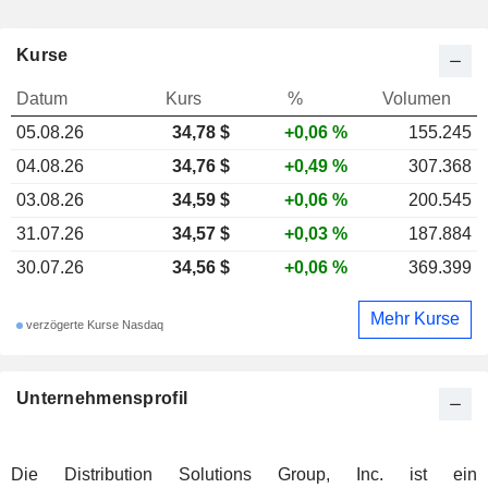
Kurse
Datum
Kurs
%
Volumen
05.08.26
34,78 $
+0,06 %
155.245
04.08.26
34,76 $
+0,49 %
307.368
03.08.26
34,59 $
+0,06 %
200.545
31.07.26
34,57 $
+0,03 %
187.884
30.07.26
34,56 $
+0,06 %
369.399
Mehr Kurse
verzögerte Kurse Nasdaq
Unternehmensprofil
Die Distribution Solutions Group, Inc. ist ein