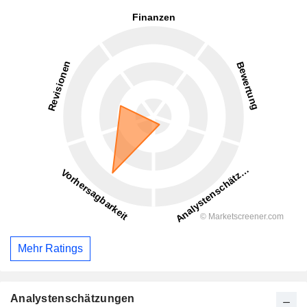
Mehr Ratings
Analystenschätzungen