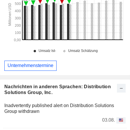
Unternehmenstermine
Nachrichten in anderen Sprachen: Distribution
Solutions Group, Inc.
Inadvertently published alert on Distribution Solutions
Group withdrawn
03.08.