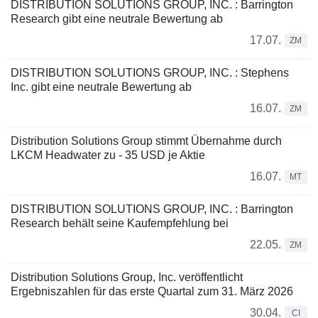
DISTRIBUTION SOLUTIONS GROUP, INC. : Barrington
Research gibt eine neutrale Bewertung ab
17.07.
ZM
DISTRIBUTION SOLUTIONS GROUP, INC. : Stephens
Inc. gibt eine neutrale Bewertung ab
16.07.
ZM
Distribution Solutions Group stimmt Übernahme durch
LKCM Headwater zu - 35 USD je Aktie
16.07.
MT
DISTRIBUTION SOLUTIONS GROUP, INC. : Barrington
Research behält seine Kaufempfehlung bei
22.05.
ZM
Distribution Solutions Group, Inc. veröffentlicht
Ergebniszahlen für das erste Quartal zum 31. März 2026
30.04.
CI