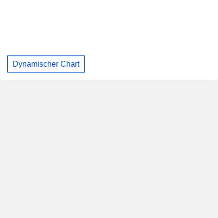
Dynamischer Chart