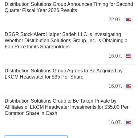
Distribution Solutions Group Announces Timing for Second
Quarter Fiscal Year 2026 Results
22.07.
DSGR Stock Alert: Halper Sadeh LLC is Investigating
Whether Distribution Solutions Group, Inc. is Obtaining a
Fair Price for its Shareholders
16.07.
Distribution Solutions Group Agrees to Be Acquired by
LKCM Headwater for $35 Per Share
16.07.
Distribution Solutions Group to Be Taken Private by
Affiliates of LKCM Headwater Investments for $35.00 Per
Common Share in Cash
16.07.