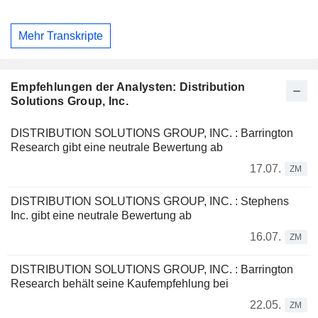
Mehr Transkripte
Empfehlungen der Analysten: Distribution
Solutions Group, Inc.
DISTRIBUTION SOLUTIONS GROUP, INC. : Barrington
Research gibt eine neutrale Bewertung ab
17.07.
ZM
DISTRIBUTION SOLUTIONS GROUP, INC. : Stephens
Inc. gibt eine neutrale Bewertung ab
16.07.
ZM
DISTRIBUTION SOLUTIONS GROUP, INC. : Barrington
Research behält seine Kaufempfehlung bei
22.05.
ZM