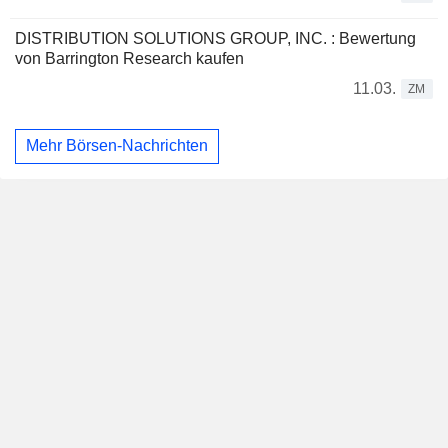
DISTRIBUTION SOLUTIONS GROUP, INC. : Bewertung
von Barrington Research kaufen
11.03.
ZM
Mehr Börsen-Nachrichten