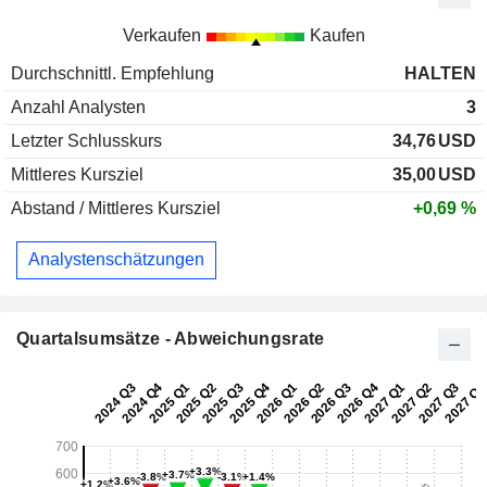
Verkaufen
Kaufen
Durchschnittl. Empfehlung
HALTEN
Anzahl Analysten
3
Letzter Schlusskurs
34,76
USD
Mittleres Kursziel
35,00
USD
Abstand / Mittleres Kursziel
+0,69 %
Analystenschätzungen
Quartalsumsätze - Abweichungsrate