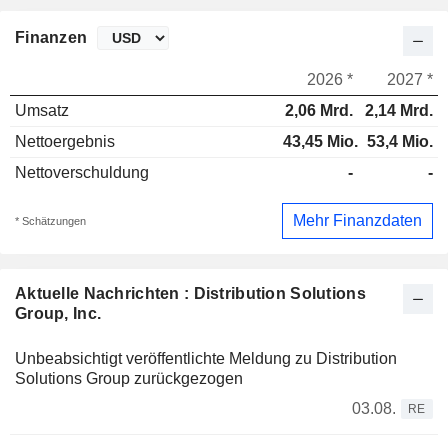
Finanzen
2026 *
2027 *
Umsatz
2,06 Mrd.
2,14 Mrd.
Nettoergebnis
43,45 Mio.
53,4 Mio.
Nettoverschuldung
-
-
Mehr Finanzdaten
* Schätzungen
Aktuelle Nachrichten : Distribution Solutions
Group, Inc.
Unbeabsichtigt veröffentlichte Meldung zu Distribution
Solutions Group zurückgezogen
03.08.
RE