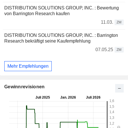
DISTRIBUTION SOLUTIONS GROUP, INC. : Bewertung
von Barrington Research kaufen
11.03.
ZM
DISTRIBUTION SOLUTIONS GROUP, INC. : Barrington
Research bekräftigt seine Kaufempfehlung
07.05.25
ZM
Mehr Empfehlungen
Gewinnrevisionen