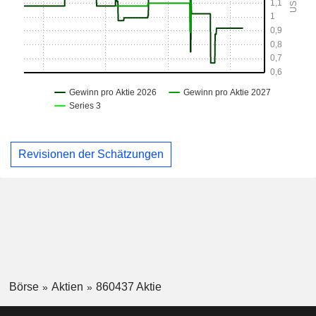
Revisionen der Schätzungen
Börse
Aktien
860437 Aktie