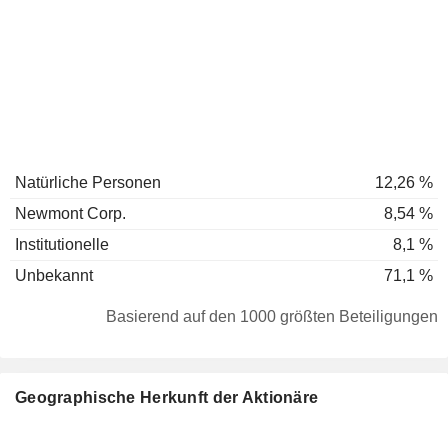
Natürliche Personen
12,26 %
Newmont Corp.
8,54 %
Institutionelle
8,1 %
Unbekannt
71,1 %
Basierend auf den 1000 größten Beteiligungen
Geographische Herkunft der Aktionäre