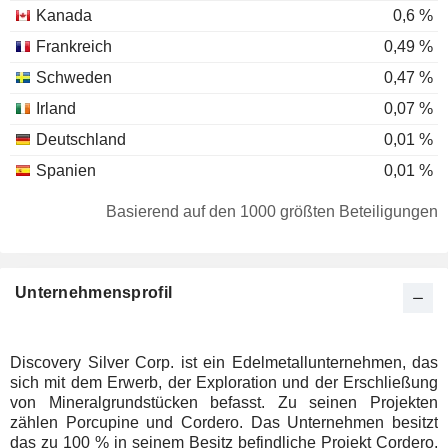
Kanada
0,6 %
Frankreich
0,49 %
Schweden
0,47 %
Irland
0,07 %
Deutschland
0,01 %
Spanien
0,01 %
Basierend auf den 1000 größten Beteiligungen
Unternehmensprofil
Discovery Silver Corp. ist ein Edelmetallunternehmen, das
sich mit dem Erwerb, der Exploration und der Erschließung
von Mineralgrundstücken befasst. Zu seinen Projekten
zählen Porcupine und Cordero. Das Unternehmen besitzt
das zu 100 % in seinem Besitz befindliche Projekt Cordero,