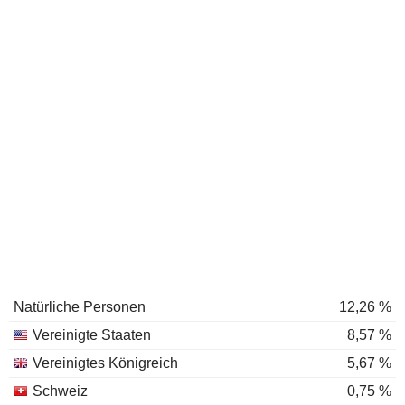
Natürliche Personen
12,26 %
Vereinigte Staaten
8,57 %
Vereinigtes Königreich
5,67 %
Schweiz
0,75 %