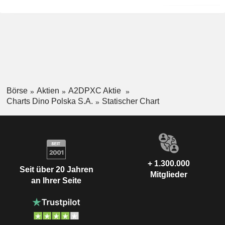
Börse
Aktien
A2DPXC Aktie
Charts Dino Polska S.A.
Statischer Chart
+ 1.300.000
Seit über 20 Jahren
Mitglieder
an Ihrer Seite