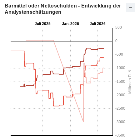
Barmittel oder Nettoschulden - Entwicklung der
Analystenschätzungen