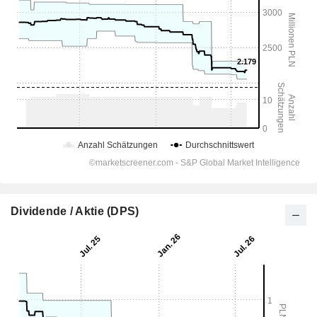
Dividende / Aktie (DPS)