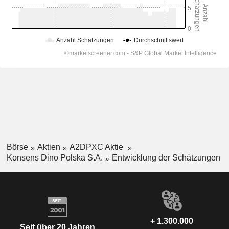
Börse
Aktien
A2DPXC Aktie
Konsens Dino Polska S.A.
Entwicklung der Schätzungen
+ 1.300.000
Seit über 20 Jahren