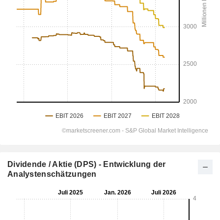
Dividende / Aktie (DPS) - Entwicklung der
Analystenschätzungen