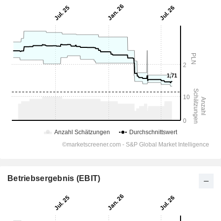
Betriebsergebnis (EBIT)