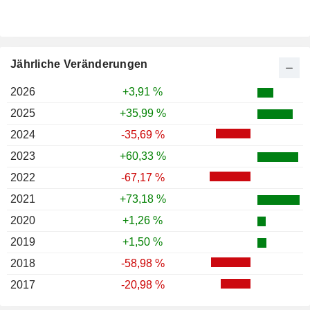
Jährliche Veränderungen
2026
+3,91 %
2025
+35,99 %
2024
-35,69 %
2023
+60,33 %
2022
-67,17 %
2021
+73,18 %
2020
+1,26 %
2019
+1,50 %
2018
-58,98 %
2017
-20,98 %