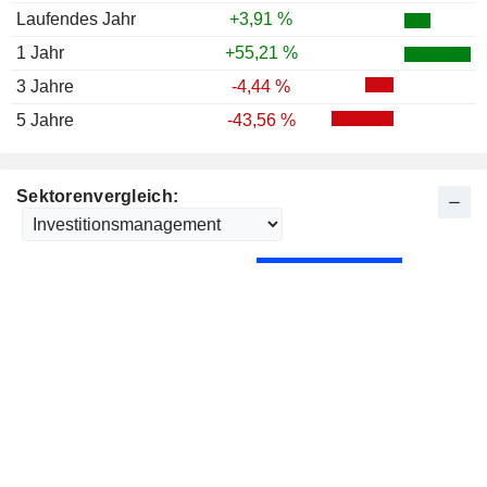
Laufendes Jahr
+3,91 %
1 Jahr
+55,21 %
3 Jahre
-4,44 %
5 Jahre
-43,56 %
Sektorenvergleich: