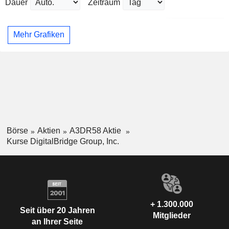
Dauer
Zeitraum
Mehr Grafiken
Börse
Aktien
A3DR58 Aktie
Kurse DigitalBridge Group, Inc.
+ 1.300.000
Seit über 20 Jahren
Mitglieder
an Ihrer Seite