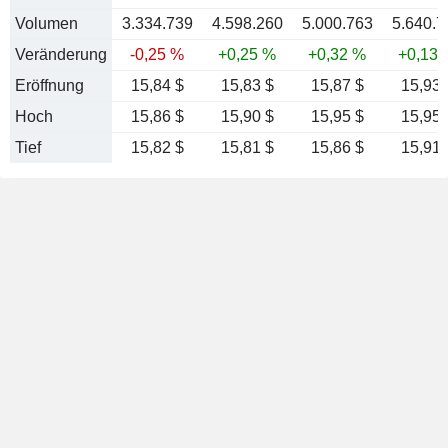
Volumen
3.334.739
4.598.260
5.000.763
5.640.7
Veränderung
-0,25 %
+0,25 %
+0,32 %
+0,13 
Eröffnung
15,84 $
15,83 $
15,87 $
15,93 
Hoch
15,86 $
15,90 $
15,95 $
15,95 
Tief
15,82 $
15,81 $
15,86 $
15,91 