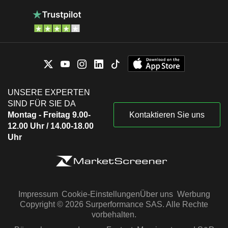
UNSERE EXPERTEN
SIND FÜR SIE DA
Montag - Freitag 9.00-
Kontaktieren Sie uns
12.00 Uhr / 14.00-18.00
Uhr
Impressum
Cookie-Einstellungen
Über uns
Werbung
Copyright © 2026 Surperformance SAS. Alle Rechte
vorbehalten.