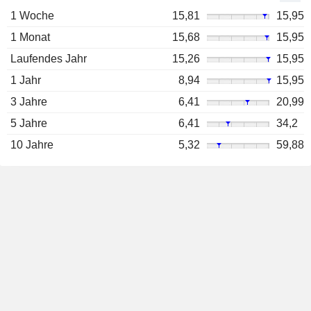
1 Woche
15,81
15,95
1 Monat
15,68
15,95
Laufendes Jahr
15,26
15,95
1 Jahr
8,94
15,95
3 Jahre
6,41
20,99
5 Jahre
6,41
34,2
10 Jahre
5,32
59,88