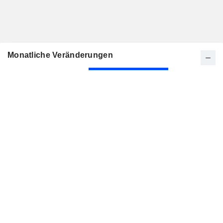
Monatliche Veränderungen