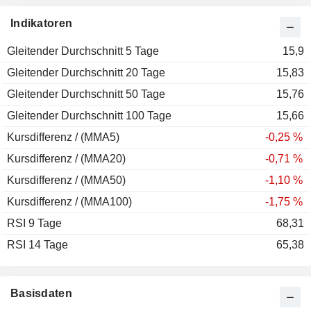
Indikatoren
Gleitender Durchschnitt 5 Tage
15,9
Gleitender Durchschnitt 20 Tage
15,83
Gleitender Durchschnitt 50 Tage
15,76
Gleitender Durchschnitt 100 Tage
15,66
Kursdifferenz / (MMA5)
-0,25 %
Kursdifferenz / (MMA20)
-0,71 %
Kursdifferenz / (MMA50)
-1,10 %
Kursdifferenz / (MMA100)
-1,75 %
RSI 9 Tage
68,31
RSI 14 Tage
65,38
Basisdaten