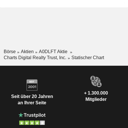
Börse
Aktien
A0DLFT Aktie
Charts Digital Realty Trust, Inc.
Statischer Chart
+ 1.300.000
Seit über 20 Jahren
Mitglieder
an Ihrer Seite