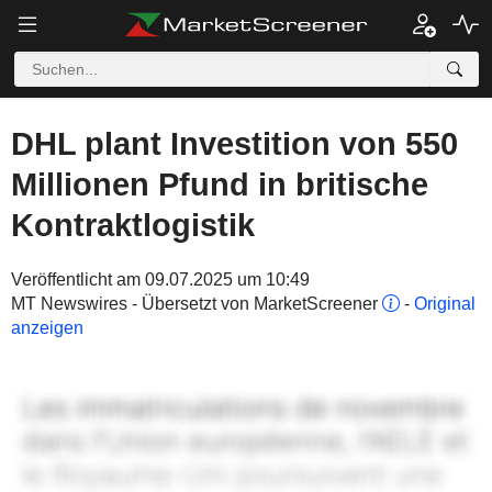
DHL plant Investition von 550
Millionen Pfund in britische
Kontraktlogistik
Veröffentlicht am 09.07.2025 um 10:49
MT Newswires - Übersetzt von MarketScreener
-
Original
anzeigen