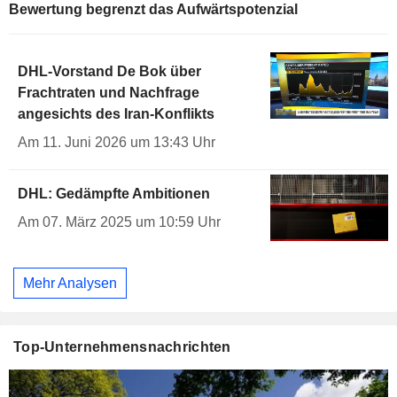
Bewertung begrenzt das Aufwärtspotenzial
DHL-Vorstand De Bok über
Frachtraten und Nachfrage
angesichts des Iran-Konflikts
Am 11. Juni 2026 um 13:43 Uhr
DHL: Gedämpfte Ambitionen
Am 07. März 2025 um 10:59 Uhr
Mehr Analysen
Top-Unternehmensnachrichten