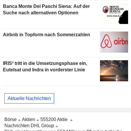
Banca Monte Dei Paschi Siena: Auf der
Suche nach alternativen Optionen
Airbnb in Topform nach Sommerzahlen
IRIS² tritt in die Umsetzungsphase ein,
Eutelsat und Indra in vorderster Linie
Aktuelle Nachrichten
Börse
Aktien
555200 Aktie
Nachrichten DHL Group