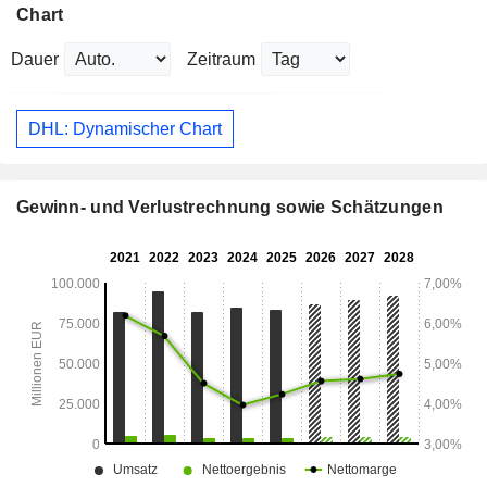
Chart
Dauer
Zeitraum
DHL: Dynamischer Chart
Gewinn- und Verlustrechnung sowie Schätzungen