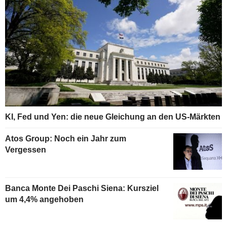
KI, Fed und Yen: die neue Gleichung an den US-Märkten
Atos Group: Noch ein Jahr zum
Vergessen
Banca Monte Dei Paschi Siena: Kursziel
um 4,4% angehoben