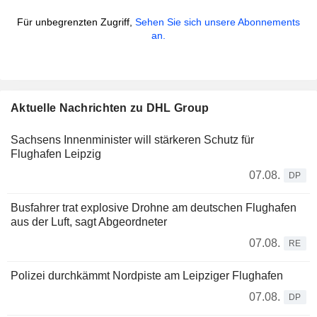
Für unbegrenzten Zugriff,
Sehen Sie sich unsere Abonnements
an.
Aktuelle Nachrichten zu DHL Group
Sachsens Innenminister will stärkeren Schutz für
Flughafen Leipzig
07.08.
DP
Busfahrer trat explosive Drohne am deutschen Flughafen
aus der Luft, sagt Abgeordneter
07.08.
RE
Polizei durchkämmt Nordpiste am Leipziger Flughafen
07.08.
DP