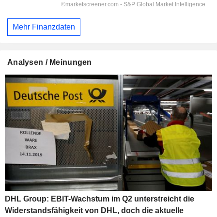
Mehr Finanzdaten
Analysen / Meinungen
DHL Group: EBIT-Wachstum im Q2 unterstreicht die
Widerstandsfähigkeit von DHL, doch die aktuelle