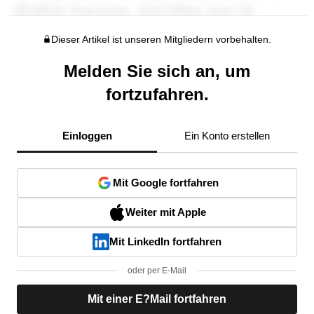
Dieser Artikel ist unseren Mitgliedern vorbehalten.
Melden Sie sich an, um
fortzufahren.
Einloggen
Ein Konto erstellen
Mit Google fortfahren
Weiter mit Apple
Mit LinkedIn fortfahren
oder per E-Mail
Mit einer E?Mail fortfahren