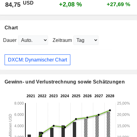
USD
+2,08 %
84,75
+27,69 %
Chart
Dauer
Zeitraum
DXCM: Dynamischer Chart
Gewinn- und Verlustrechnung sowie Schätzungen