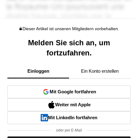
Dieser Artikel ist unseren Mitgliedern vorbehalten.
Melden Sie sich an, um
fortzufahren.
Einloggen
Ein Konto erstellen
Mit Google fortfahren
Weiter mit Apple
Mit LinkedIn fortfahren
oder per E-Mail