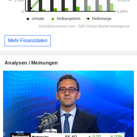
Mehr Finanzdaten
Analysen / Meinungen