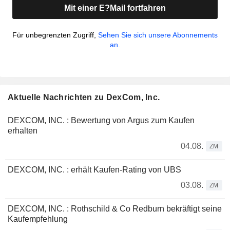
Mit einer E?Mail fortfahren
Für unbegrenzten Zugriff,
Sehen Sie sich unsere Abonnements
an.
Aktuelle Nachrichten zu DexCom, Inc.
DEXCOM, INC. : Bewertung von Argus zum Kaufen
erhalten
04.08.
ZM
DEXCOM, INC. : erhält Kaufen-Rating von UBS
03.08.
ZM
DEXCOM, INC. : Rothschild & Co Redburn bekräftigt seine
Kaufempfehlung