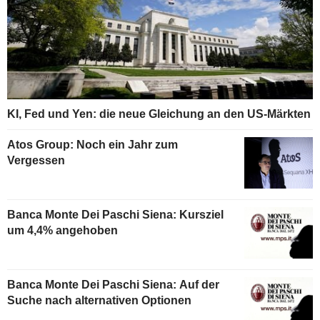
KI, Fed und Yen: die neue Gleichung an den US-Märkten
Atos Group: Noch ein Jahr zum
Vergessen
Banca Monte Dei Paschi Siena: Kursziel
um 4,4% angehoben
Banca Monte Dei Paschi Siena: Auf der
Suche nach alternativen Optionen