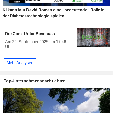
KI kann laut David Roman eine „bedeutende“ Rolle in
der Diabetestechnologie spielen
DexCom: Unter Beschuss
Am 22. September 2025 um 17:46
Uhr
Mehr Analysen
Top-Unternehmensnachrichten