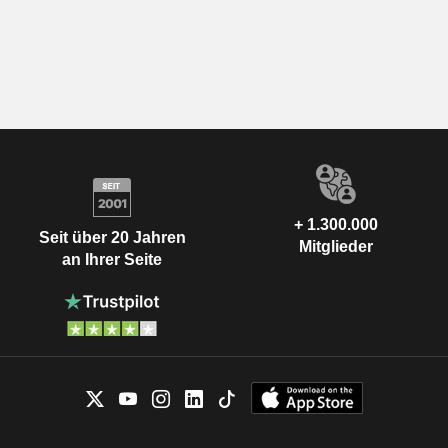
+ 1.300.000
Seit über 20 Jahren
Mitglieder
an Ihrer Seite