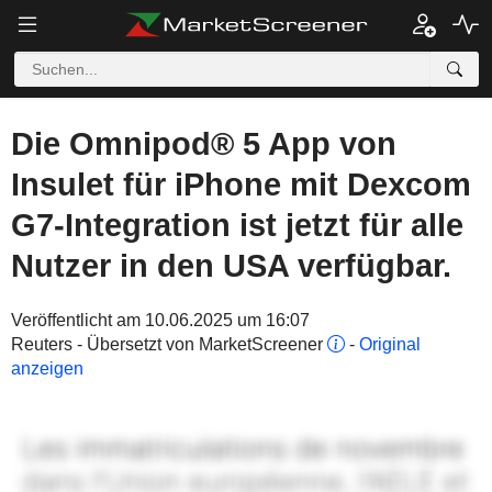
Die Omnipod® 5 App von
Insulet für iPhone mit Dexcom
G7-Integration ist jetzt für alle
Nutzer in den USA verfügbar.
Veröffentlicht am 10.06.2025 um 16:07
Reuters - Übersetzt von MarketScreener
-
Original
anzeigen