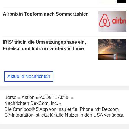
Airbnb in Topform nach Sommerzahlen
IRIS² tritt in die Umsetzungsphase ein,
Eutelsat und Indra in vorderster Linie
Aktuelle Nachrichten
Börse
Aktien
A0D9T1 Aktie
Nachrichten DexCom, Inc.
Die Omnipod® 5 App von Insulet für iPhone mit Dexcom
G7-Integration ist jetzt für alle Nutzer in den USA verfügbar.