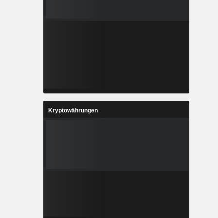
Kryptowährungen