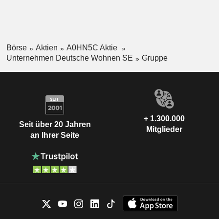
Börse
Aktien
A0HN5C Aktie
Unternehmen Deutsche Wohnen SE
Gruppe
+ 1.300.000
Seit über 20 Jahren
Mitglieder
an Ihrer Seite