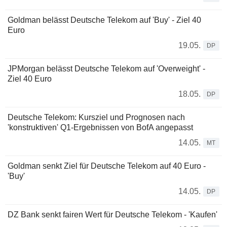
Goldman belässt Deutsche Telekom auf 'Buy' - Ziel 40
Euro
19.05.
DP
JPMorgan belässt Deutsche Telekom auf 'Overweight' -
Ziel 40 Euro
18.05.
DP
Deutsche Telekom: Kursziel und Prognosen nach
'konstruktiven' Q1-Ergebnissen von BofA angepasst
14.05.
MT
Goldman senkt Ziel für Deutsche Telekom auf 40 Euro -
'Buy'
14.05.
DP
DZ Bank senkt fairen Wert für Deutsche Telekom - 'Kaufen'