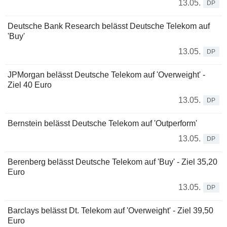
13.05.
DP
Deutsche Bank Research belässt Deutsche Telekom auf
'Buy'
13.05.
DP
JPMorgan belässt Deutsche Telekom auf 'Overweight' -
Ziel 40 Euro
13.05.
DP
Bernstein belässt Deutsche Telekom auf 'Outperform'
13.05.
DP
Berenberg belässt Deutsche Telekom auf 'Buy' - Ziel 35,20
Euro
13.05.
DP
Barclays belässt Dt. Telekom auf 'Overweight' - Ziel 39,50
Euro