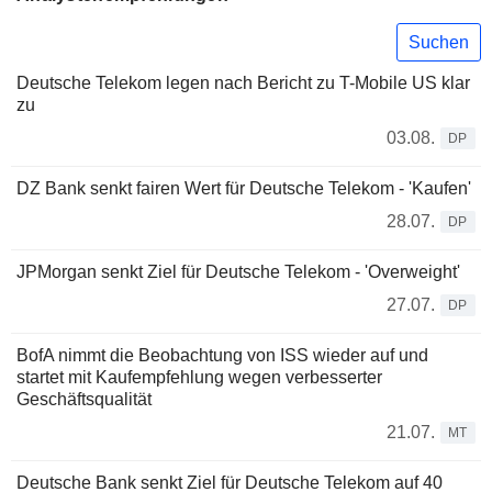
Suchen
Deutsche Telekom legen nach Bericht zu T-Mobile US klar
zu
03.08.
DP
DZ Bank senkt fairen Wert für Deutsche Telekom - 'Kaufen'
28.07.
DP
JPMorgan senkt Ziel für Deutsche Telekom - 'Overweight'
27.07.
DP
BofA nimmt die Beobachtung von ISS wieder auf und
startet mit Kaufempfehlung wegen verbesserter
Geschäftsqualität
21.07.
MT
Deutsche Bank senkt Ziel für Deutsche Telekom auf 40