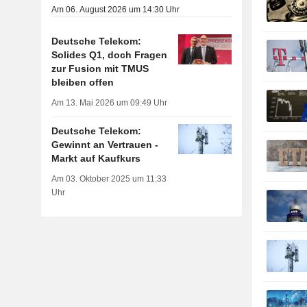
Am 06. August 2026 um 14:30 Uhr
Deutsche Telekom:
Solides Q1, doch Fragen
zur Fusion mit TMUS
bleiben offen
Am 13. Mai 2026 um 09:49 Uhr
Deutsche Telekom:
Gewinnt an Vertrauen -
Markt auf Kaufkurs
Am 03. Oktober 2025 um 11:33
Uhr