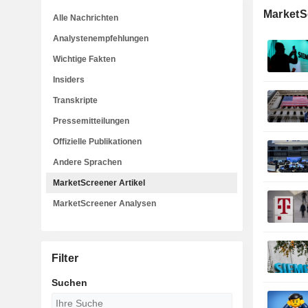
MarketSc
Alle Nachrichten
Analystenempfehlungen
Wichtige Fakten
Insiders
Transkripte
Pressemitteilungen
Offizielle Publikationen
Andere Sprachen
MarketScreener Artikel
MarketScreener Analysen
Filter
Suchen