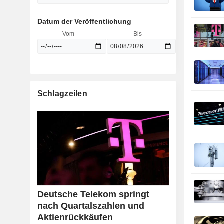
Datum der Veröffentlichung
Vom
Bis
Schlagzeilen
Deutsche Telekom springt
nach Quartalszahlen und
Aktienrückkäufen