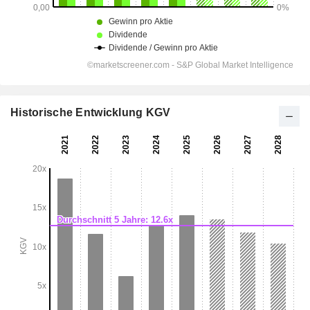
Historische Entwicklung KGV