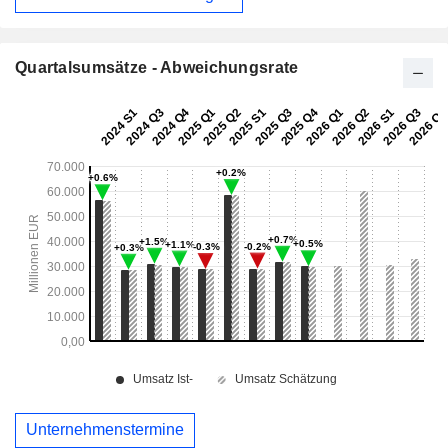
Quartalsumsätze - Abweichungsrate
Unternehmenstermine