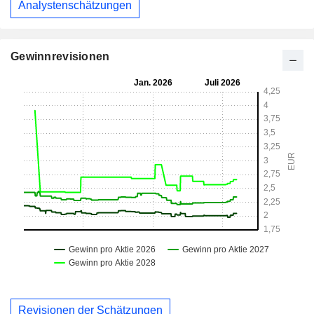
Analystenschätzungen
Gewinnrevisionen
Revisionen der Schätzungen