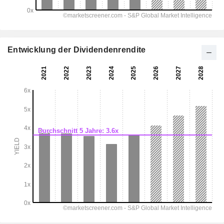
Entwicklung der Dividendenrendite