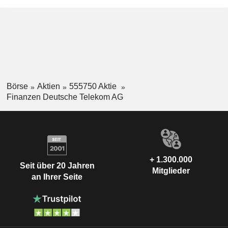
Börse
Aktien
555750 Aktie
Finanzen Deutsche Telekom AG
+ 1.300.000
Seit über 20 Jahren
Mitglieder
an Ihrer Seite