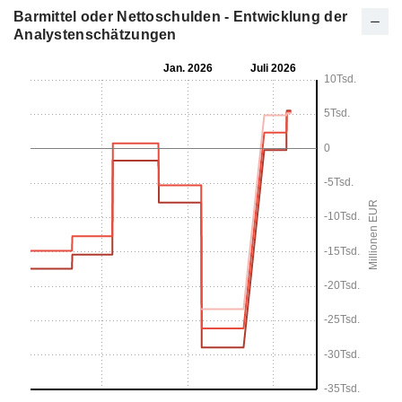
Barmittel oder Nettoschulden - Entwicklung der
Analystenschätzungen