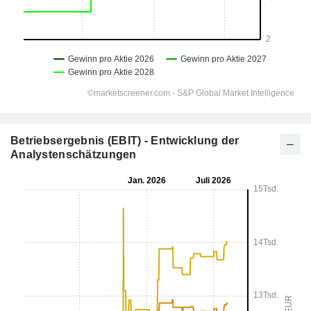
Betriebsergebnis (EBIT) - Entwicklung der
Analystenschätzungen