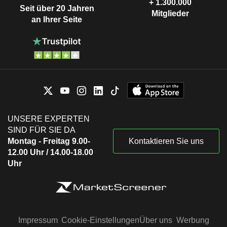
+ 1.300.000
Seit über 20 Jahren
Mitglieder
an Ihrer Seite
UNSERE EXPERTEN
SIND FÜR SIE DA
Montag - Freitag 9.00-
Kontaktieren Sie uns
12.00 Uhr / 14.00-18.00
Uhr
Impressum
Cookie-Einstellungen
Über uns
Werbung