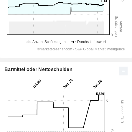
Barmittel oder Nettoschulden