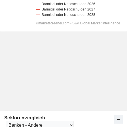
Sektorenvergleich: