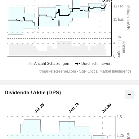
Dividende / Aktie (DPS)