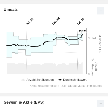
Umsatz
Gewinn je Aktie (EPS)