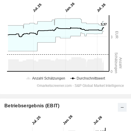
Betriebsergebnis (EBIT)