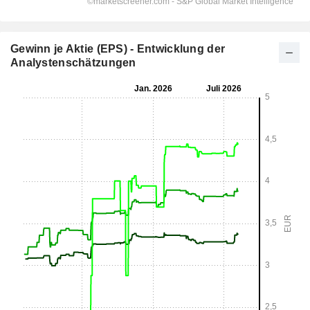
Gewinn je Aktie (EPS) - Entwicklung der
Analystenschätzungen