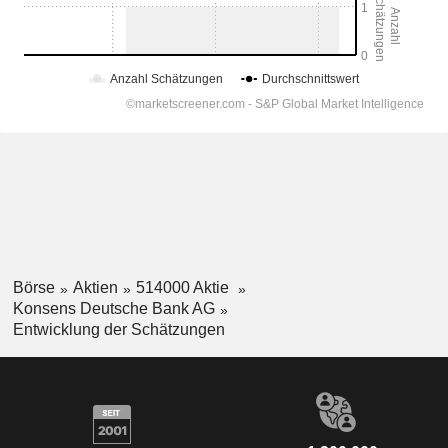
Börse
Aktien
514000 Aktie
Konsens Deutsche Bank AG
Entwicklung der Schätzungen