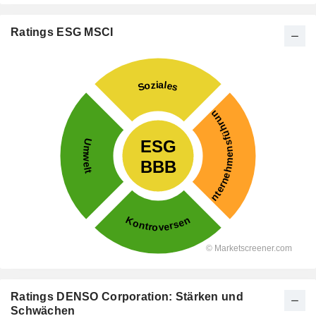
Ratings ESG MSCI
Ratings DENSO Corporation: Stärken und
Schwächen