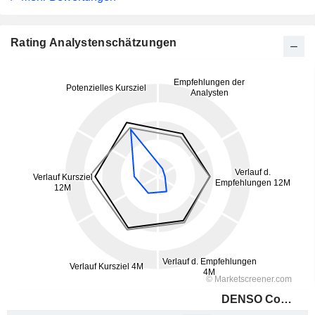
Rating Analystenschätzungen
DENSO Corporation