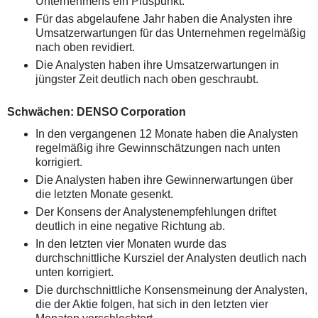
Unternehmens ein Pluspunkt.
Für das abgelaufene Jahr haben die Analysten ihre
Umsatzerwartungen für das Unternehmen regelmäßig
nach oben revidiert.
Die Analysten haben ihre Umsatzerwartungen in
jüngster Zeit deutlich nach oben geschraubt.
Schwächen: DENSO Corporation
In den vergangenen 12 Monate haben die Analysten
regelmäßig ihre Gewinnschätzungen nach unten
korrigiert.
Die Analysten haben ihre Gewinnerwartungen über
die letzten Monate gesenkt.
Der Konsens der Analystenempfehlungen driftet
deutlich in eine negative Richtung ab.
In den letzten vier Monaten wurde das
durchschnittliche Kursziel der Analysten deutlich nach
unten korrigiert.
Die durchschnittliche Konsensmeinung der Analysten,
die der Aktie folgen, hat sich in den letzten vier