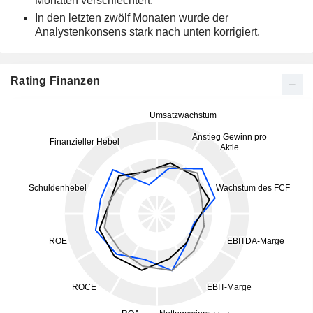
Monaten verschlechtert.
In den letzten zwölf Monaten wurde der
Analystenkonsens stark nach unten korrigiert.
Rating Finanzen