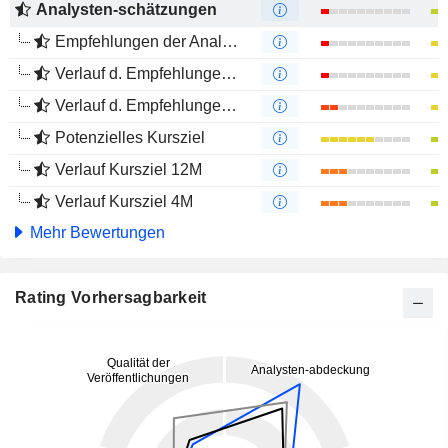
Analysten-schätzungen
Empfehlungen der Analysten
Verlauf d. Empfehlungen 12M
Verlauf d. Empfehlungen 4M
Potenzielles Kursziel
Verlauf Kursziel 12M
Verlauf Kursziel 4M
Mehr Bewertungen
Rating Vorhersagbarkeit