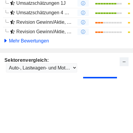
Umsatzschätzungen 1J
Umsatzschätzungen 4 Monate
Revision Gewinn/Aktie, 1 Jahr
Revision Gewinn/Aktie, 4 Monate
Mehr Bewertungen
Sektorenvergleich: