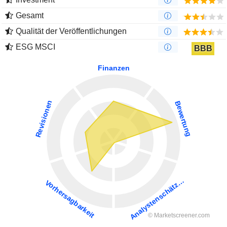
Gesamt
Qualität der Veröffentlichungen
ESG MSCI
BBB