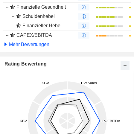
Finanzielle Gesundheit
Schuldenhebel
Finanzieller Hebel
CAPEX/EBITDA
Mehr Bewertungen
Rating Bewertung