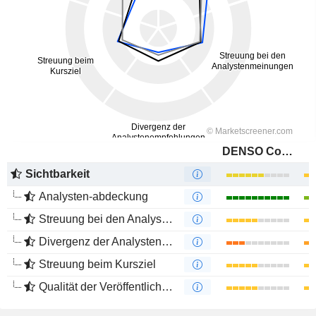
DENSO Corporation
Sichtbarkeit
Analysten-abdeckung
Streuung bei den Analystenmeinungen
Divergenz der Analystenempfehlungen
Streuung beim Kursziel
Qualität der Veröffentlichungen