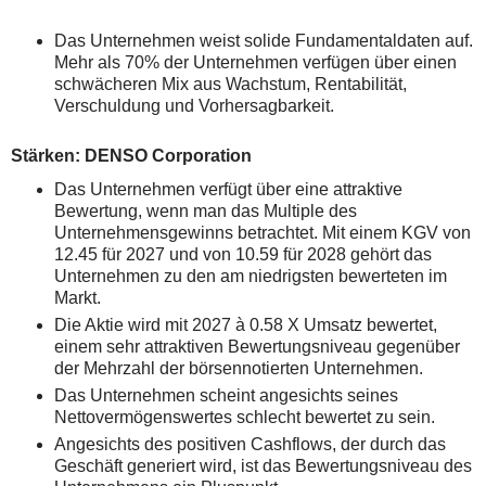
Das Unternehmen weist solide Fundamentaldaten auf.
Mehr als 70% der Unternehmen verfügen über einen
schwächeren Mix aus Wachstum, Rentabilität,
Verschuldung und Vorhersagbarkeit.
Stärken: DENSO Corporation
Das Unternehmen verfügt über eine attraktive
Bewertung, wenn man das Multiple des
Unternehmensgewinns betrachtet. Mit einem KGV von
12.45 für 2027 und von 10.59 für 2028 gehört das
Unternehmen zu den am niedrigsten bewerteten im
Markt.
Die Aktie wird mit 2027 à 0.58 X Umsatz bewertet,
einem sehr attraktiven Bewertungsniveau gegenüber
der Mehrzahl der börsennotierten Unternehmen.
Das Unternehmen scheint angesichts seines
Nettovermögenswertes schlecht bewertet zu sein.
Angesichts des positiven Cashflows, der durch das
Geschäft generiert wird, ist das Bewertungsniveau des