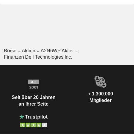
Börse
Aktien
A2N6WP Aktie
Finanzen Dell Technologies Inc.
+ 1.300.000
Seit über 20 Jahren
Mitglieder
an Ihrer Seite