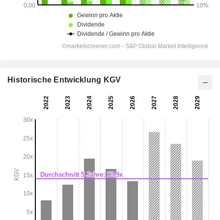
Historische Entwicklung KGV