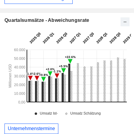
Quartalsumsätze - Abweichungsrate
Unternehmenstermine