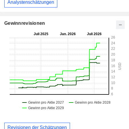
Analystenschätzungen
Gewinnrevisionen
Revisionen der Schätzungen