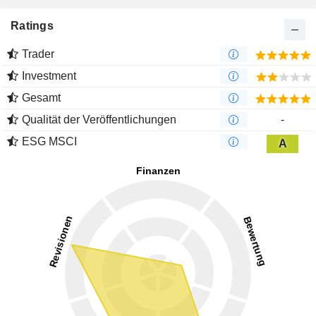
Ratings
Trader
Investment
Gesamt
Qualität der Veröffentlichungen
-
ESG MSCI
A