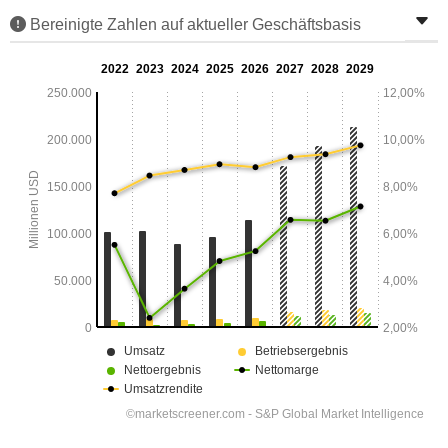
Bereinigte Zahlen auf aktueller Geschäftsbasis