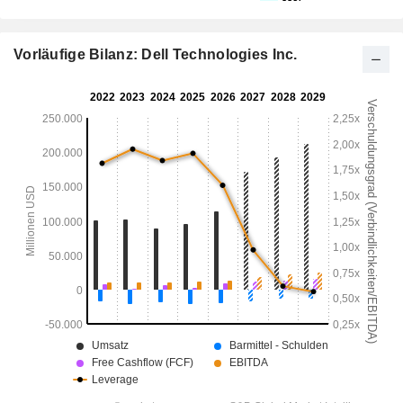
Vorläufige Bilanz: Dell Technologies Inc.