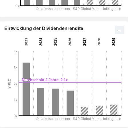
Entwicklung der Dividendenrendite