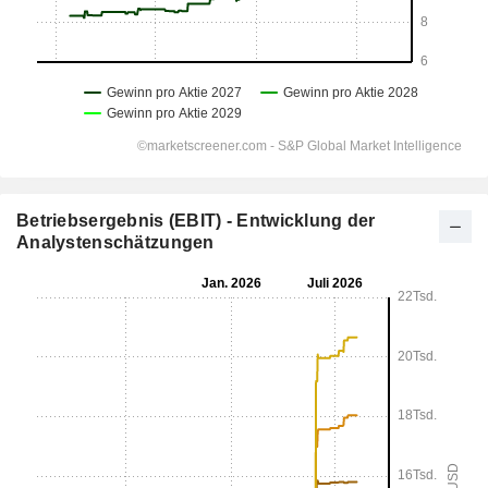
Betriebsergebnis (EBIT) - Entwicklung der
Analystenschätzungen