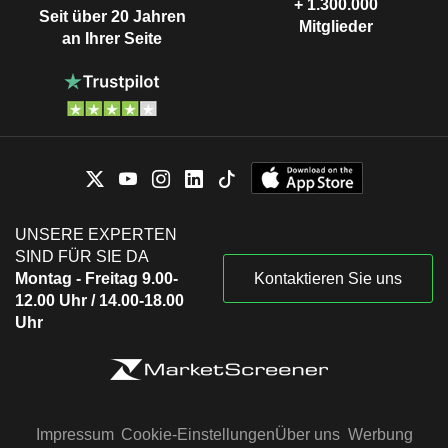
+ 1.300.000
Seit über 20 Jahren
Mitglieder
an Ihrer Seite
UNSERE EXPERTEN
SIND FÜR SIE DA
Montag - Freitag 9.00-
Kontaktieren Sie uns
12.00 Uhr / 14.00-18.00
Uhr
Impressum
Cookie-Einstellungen
Über uns
Werbung