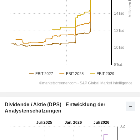
Dividende / Aktie (DPS) - Entwicklung der
Analystenschätzungen