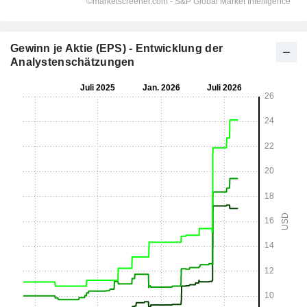
Gewinn je Aktie (EPS) - Entwicklung der
Analystenschätzungen