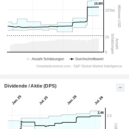
Dividende / Aktie (DPS)