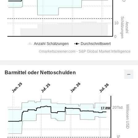
Barmittel oder Nettoschulden