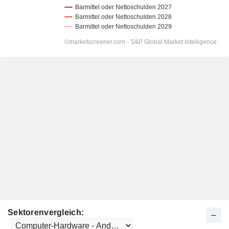
Sektorenvergleich: