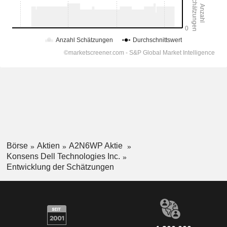
Börse
Aktien
A2N6WP Aktie
Konsens Dell Technologies Inc.
Entwicklung der Schätzungen