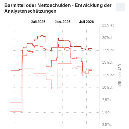
Barmittel oder Nettoschulden - Entwicklung der
Analystenschätzungen