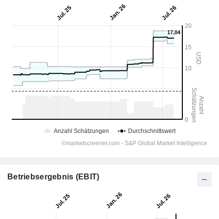
Betriebsergebnis (EBIT)