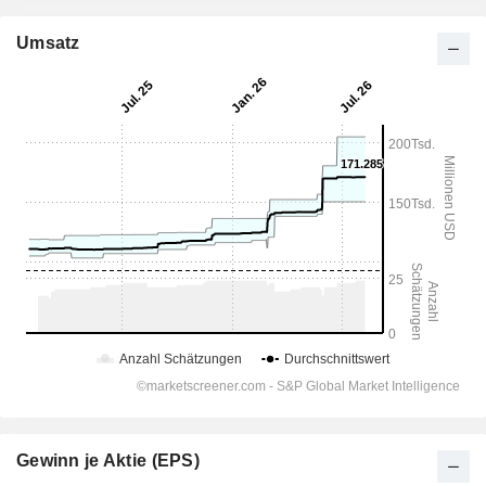
Umsatz
Gewinn je Aktie (EPS)