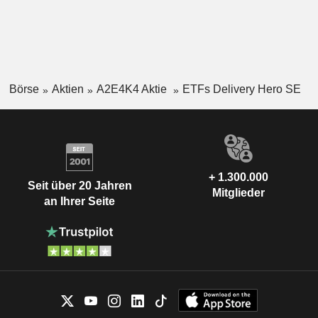
Börse
Aktien
A2E4K4 Aktie
ETFs Delivery Hero SE
+ 1.300.000
Seit über 20 Jahren
Mitglieder
an Ihrer Seite