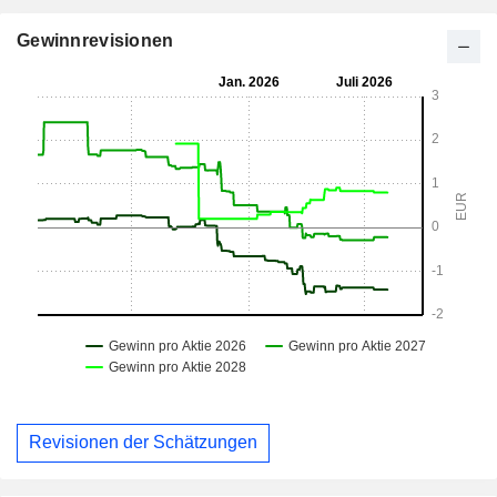
Gewinnrevisionen
Revisionen der Schätzungen