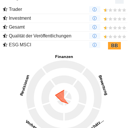
Trader
Investment
Gesamt
Qualität der Veröffentlichungen
ESG MSCI
BB