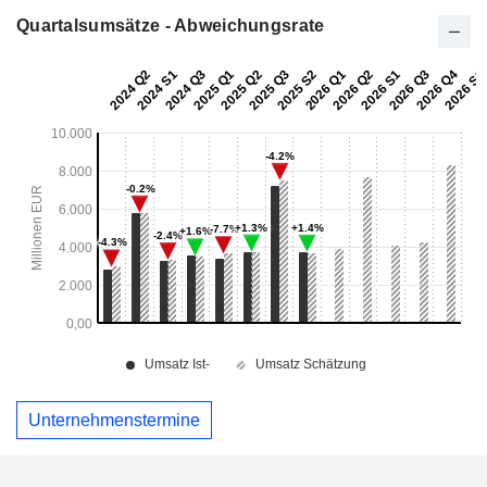
Quartalsumsätze - Abweichungsrate
Unternehmenstermine