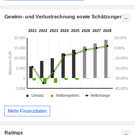
Gewinn- und Verlustrechnung sowie Schätzungen
Mehr Finanzdaten
Ratings