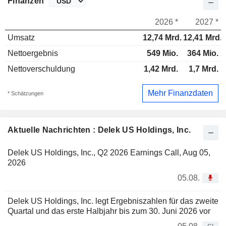
Finanzen
2026 *
2027 *
Umsatz
12,74 Mrd.
12,41 Mrd.
Nettoergebnis
549 Mio.
364 Mio.
Nettoverschuldung
1,42 Mrd.
1,7 Mrd.
Mehr Finanzdaten
* Schätzungen
Aktuelle Nachrichten : Delek US Holdings, Inc.
Delek US Holdings, Inc., Q2 2026 Earnings Call, Aug 05,
2026
05.08.
Delek US Holdings, Inc. legt Ergebniszahlen für das zweite
Quartal und das erste Halbjahr bis zum 30. Juni 2026 vor