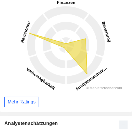
Mehr Ratings
Analystenschätzungen