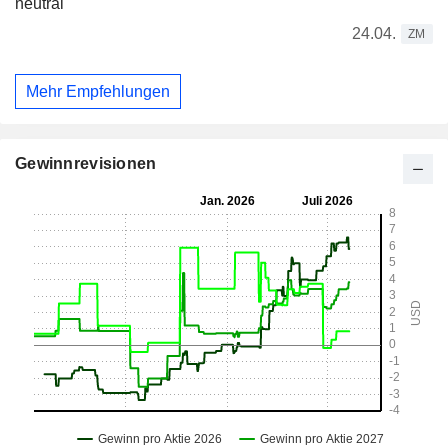
neutral
24.04.
ZM
Mehr Empfehlungen
Gewinnrevisionen