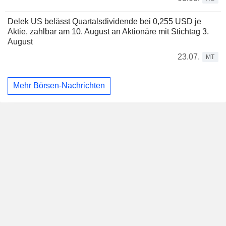
Delek US belässt Quartalsdividende bei 0,255 USD je
Aktie, zahlbar am 10. August an Aktionäre mit Stichtag 3.
August
23.07.
MT
Mehr Börsen-Nachrichten