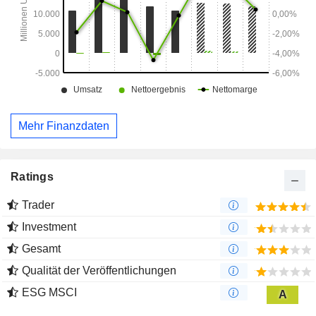
Mehr Finanzdaten
Ratings
Trader
Investment
Gesamt
Qualität der Veröffentlichungen
ESG MSCI
A