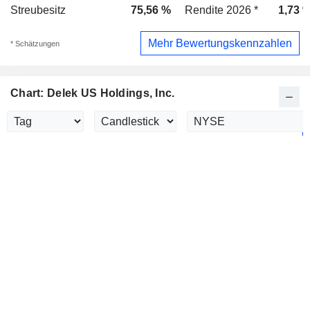
Streubesitz
75,56 %
Rendite 2026 *
1,73 
Mehr Bewertungskennzahlen
* Schätzungen
Chart: Delek US Holdings, Inc.