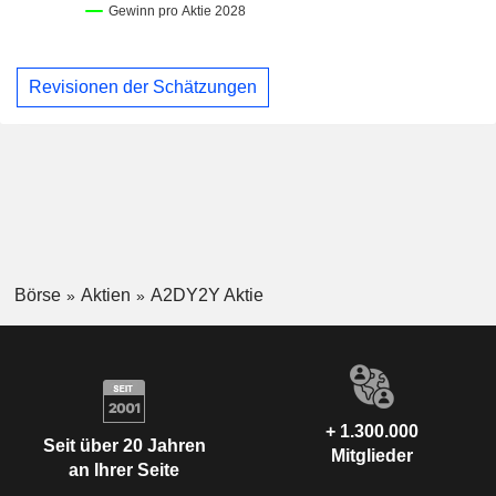
Revisionen der Schätzungen
Börse
Aktien
A2DY2Y Aktie
+ 1.300.000
Seit über 20 Jahren
Mitglieder
an Ihrer Seite