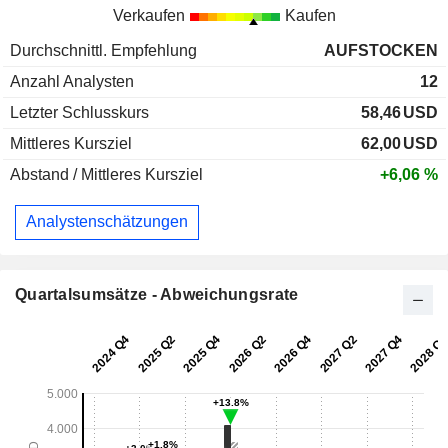
Verkaufen
Kaufen
Durchschnittl. Empfehlung
AUFSTOCKEN
Anzahl Analysten
12
Letzter Schlusskurs
58,46
USD
Mittleres Kursziel
62,00
USD
Abstand / Mittleres Kursziel
+6,06 %
Analystenschätzungen
Quartalsumsätze - Abweichungsrate