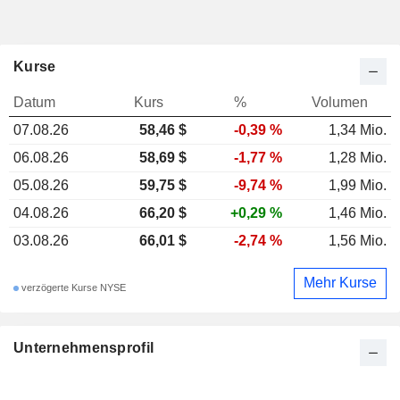
Kurse
Datum
Kurs
%
Volumen
07.08.26
58,46 $
-0,39 %
1,34 Mio.
06.08.26
58,69 $
-1,77 %
1,28 Mio.
05.08.26
59,75 $
-9,74 %
1,99 Mio.
04.08.26
66,20 $
+0,29 %
1,46 Mio.
03.08.26
66,01 $
-2,74 %
1,56 Mio.
Mehr Kurse
verzögerte Kurse NYSE
Unternehmensprofil