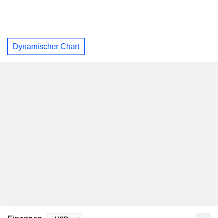
Dynamischer Chart