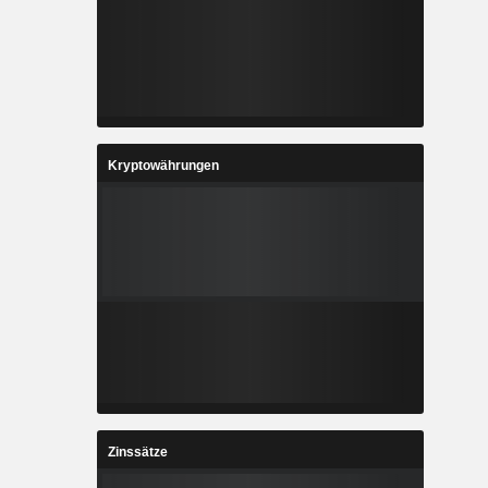
Kryptowährungen
Zinssätze