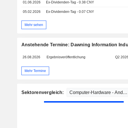
01.06.2026
Ex-Dividenden-Tag - 0.38 CNY
05.02.2026
Ex-Dividenden-Tag - 0.07 CNY
Mehr sehen
Anstehende Termine: Dawning Information Indus
26.08.2026
Ergebnisveröffentlichung
Q2 202
Mehr Termine
Sektorenvergleich: