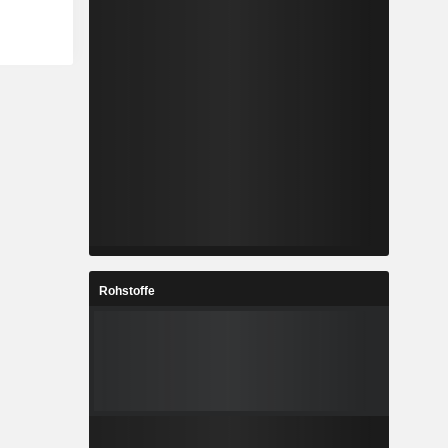
Rohstoffe