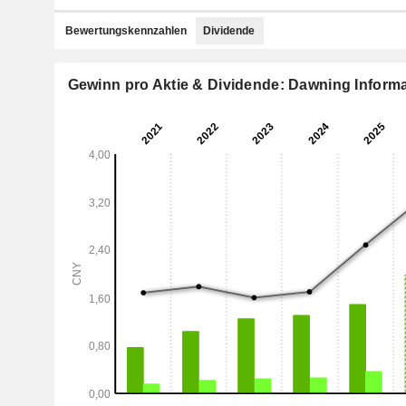
Bewertungskennzahlen
Dividende
Gewinn pro Aktie & Dividende: Dawning Informat