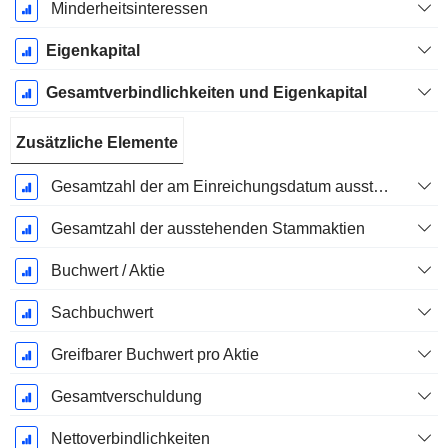
Minderheitsinteressen
Eigenkapital
Gesamtverbindlichkeiten und Eigenkapital
Zusätzliche Elemente
Gesamtzahl der am Einreichungsdatum ausstehenden Aktien
Gesamtzahl der ausstehenden Stammaktien
Buchwert / Aktie
Sachbuchwert
Greifbarer Buchwert pro Aktie
Gesamtverschuldung
Nettoverbindlichkeiten