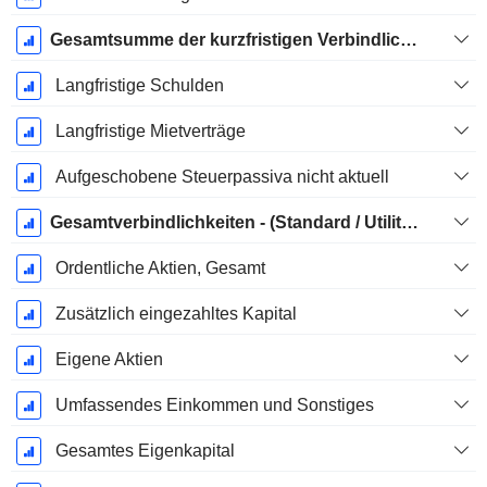
Gesamtsumme der kurzfristigen Verbindlichkeiten
Langfristige Schulden
Langfristige Mietverträge
Aufgeschobene Steuerpassiva nicht aktuell
Gesamtverbindlichkeiten - (Standard / Utility Vorlage)
Ordentliche Aktien, Gesamt
Zusätzlich eingezahltes Kapital
Eigene Aktien
Umfassendes Einkommen und Sonstiges
Gesamtes Eigenkapital