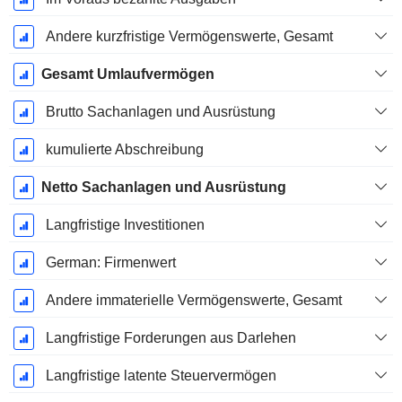
Andere kurzfristige Vermögenswerte, Gesamt
Gesamt Umlaufvermögen
Brutto Sachanlagen und Ausrüstung
kumulierte Abschreibung
Netto Sachanlagen und Ausrüstung
Langfristige Investitionen
German: Firmenwert
Andere immaterielle Vermögenswerte, Gesamt
Langfristige Forderungen aus Darlehen
Langfristige latente Steuervermögen