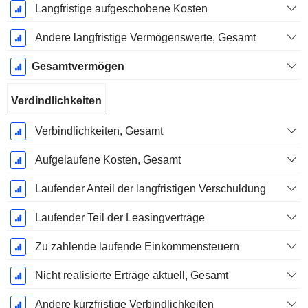
Langfristige aufgeschobene Kosten
Andere langfristige Vermögenswerte, Gesamt
Gesamtvermögen
Verdindlichkeiten
Verbindlichkeiten, Gesamt
Aufgelaufene Kosten, Gesamt
Laufender Anteil der langfristigen Verschuldung
Laufender Teil der Leasingverträge
Zu zahlende laufende Einkommensteuern
Nicht realisierte Erträge aktuell, Gesamt
Andere kurzfristige Verbindlichkeiten