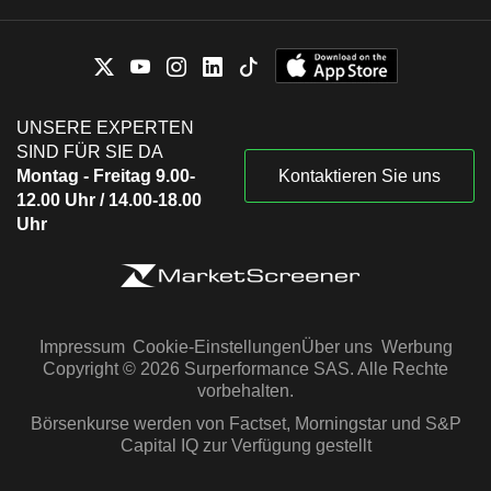
UNSERE EXPERTEN
SIND FÜR SIE DA
Montag - Freitag 9.00-
Kontaktieren Sie uns
12.00 Uhr / 14.00-18.00
Uhr
Impressum
Cookie-Einstellungen
Über uns
Werbung
Copyright © 2026 Surperformance SAS. Alle Rechte
vorbehalten.
Börsenkurse werden von Factset, Morningstar und S&P
Capital IQ zur Verfügung gestellt