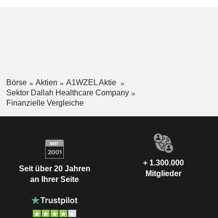
Börse
Aktien
A1WZEL Aktie
Sektor Dallah Healthcare Company
Finanzielle Vergleiche
+ 1.300.000
Seit über 20 Jahren
Mitglieder
an Ihrer Seite