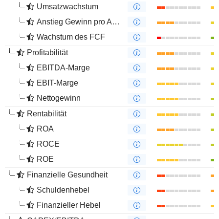
Umsatzwachstum
Anstieg Gewinn pro Aktie
Wachstum des FCF
Profitabilität
EBITDA-Marge
EBIT-Marge
Nettogewinn
Rentabilität
ROA
ROCE
ROE
Finanzielle Gesundheit
Schuldenhebel
Finanzieller Hebel