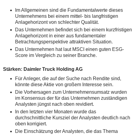
Im Allgemeinen sind die Fundamentalwerte dieses
Unternehmens bei einem mittel- bis langfristigen
Anlagehorizont von schlechter Qualität.
Das Unternehmen befindet sich bei einem kurzfristigen
Anlagehorizont in einer aus fundamentaler
Betrachtungsperspektive attraktiven Situation.
Das Unternehmen hat laut MSCI einen guten ESG-
Score im Vergleich zu seiner Branche.
Stärken: Daimler Truck Holding AG
Für Anleger, die auf der Suche nach Rendite sind,
könnte diese Aktie von großem Interesse sein.
Die Vorhersagen zum Unternehmensumsatz wurden
im Konsensus der für das Unternehmen zuständigen
Analysten jüngst nach oben revidiert.
In den letzten vier Monaten wurde das
durchschnittliche Kursziel der Analysten deutlich nach
oben korrigiert.
Die Einschätzung der Analysten, die das Thema