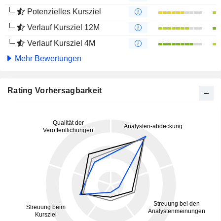
Potenzielles Kursziel
Verlauf Kursziel 12M
Verlauf Kursziel 4M
Mehr Bewertungen
Rating Vorhersagbarkeit