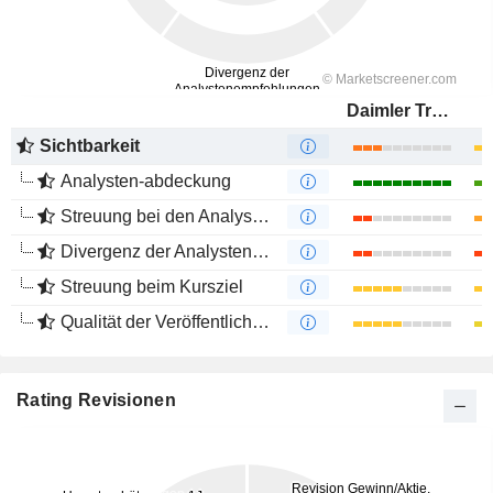
Daimler Truck Holding AG
Sichtbarkeit
Analysten-abdeckung
Streuung bei den Analystenmeinungen
Divergenz der Analystenempfehlungen
Streuung beim Kursziel
Qualität der Veröffentlichungen
Rating Revisionen