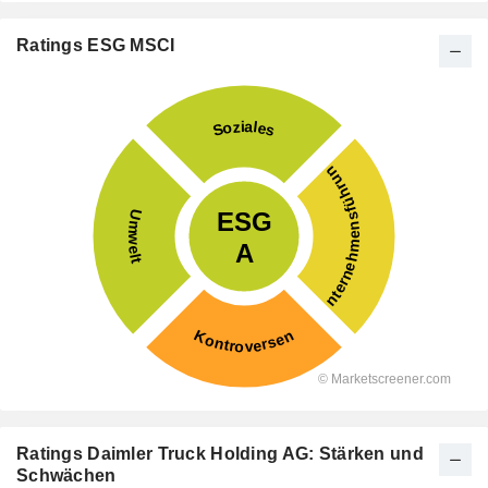
Ratings ESG MSCI
Ratings Daimler Truck Holding AG: Stärken und
Schwächen