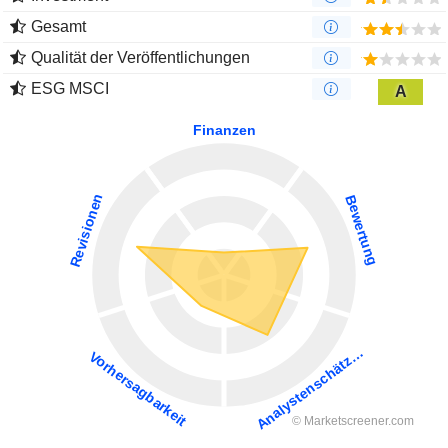
Gesamt
Qualität der Veröffentlichungen
ESG MSCI
A