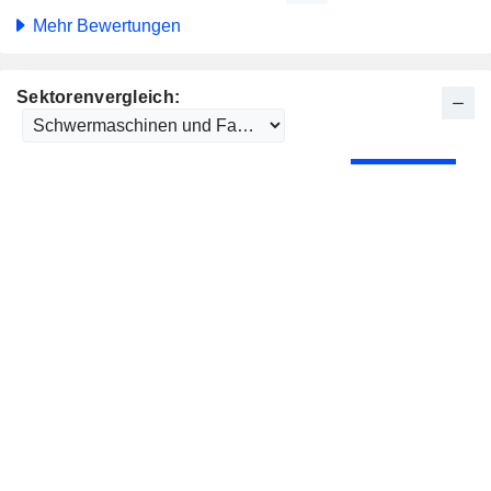
Mehr Bewertungen
Sektorenvergleich: