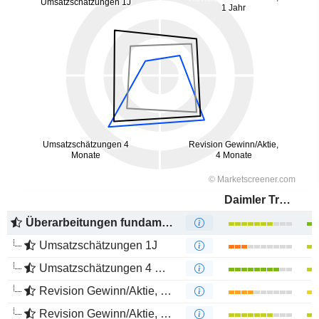
Daimler Truck Holding AG
Überarbeitungen fundamentaler Schätzungen
Umsatzschätzungen 1J
Umsatzschätzungen 4 Monate
Revision Gewinn/Aktie, 1 Jahr
Revision Gewinn/Aktie, 4 Monate