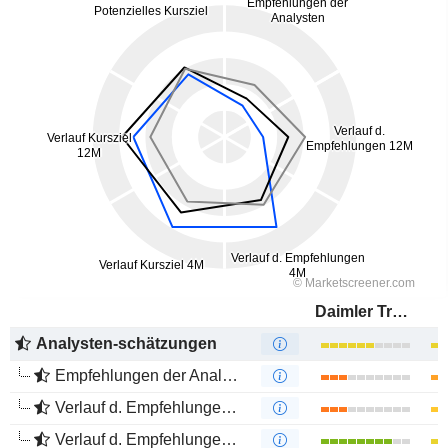
Daimler Truck Holding AG
Analysten-schätzungen
Empfehlungen der Analysten
Verlauf d. Empfehlungen 12M
Verlauf d. Empfehlungen 4M