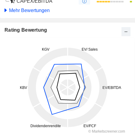
CAPEX/EBITDA
Mehr Bewertungen
Rating Bewertung