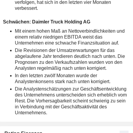
verfolgen, hat sich in den letzten vier Monaten
verbessert.
Schwächen: Daimler Truck Holding AG
Mit einem hohen Maß an Nettoverbindlichkeiten und
einem relativ niedrigen EBITDA weist das
Unternehmen eine schwache Finanzsituation auf.
Die Revisionen der Umsatzerwartungen für das
abgelaufene Jahr tendieren deutlich nach unten. Die
Prognosen zu den Verkaufszahlen wurden von den
Analysten regelmäßig nach unten korrigiert.
In den letzten zwölf Monaten wurde der
Analystenkonsens stark nach unten korrigiert.
Die Analystenschätzungen zur Geschäftsentwicklung
des Unternehmens unterscheiden sich erheblich vom
Rest. Die Vorhersagbarkeit scheint schwierig zu sein
in Verbindung mit der Geschäftsaktivität des
Unternehmens.