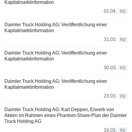
Kapitalmarktinformation
01.04.
EQ
Daimler Truck Holding AG: Veröffentlichung einer
Kapitalmarktinformation
31.03.
EQ
Daimler Truck Holding AG: Veröffentlichung einer
Kapitalmarktinformation
30.03.
EQ
Daimler Truck Holding AG: Veröffentlichung einer
Kapitalmarktinformation
23.03.
EQ
Daimler Truck Holding AG: Karl Deppen, Erwerb von
Aktien im Rahmen eines Phantom-Share-Plan der Daimler
Truck Holding AG
16.03.
EQ