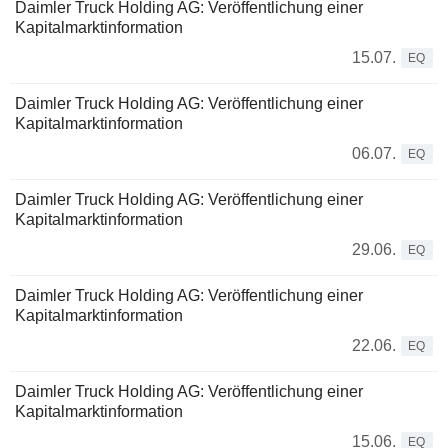
Daimler Truck Holding AG: Veröffentlichung einer
Kapitalmarktinformation
15.07.
EQ
Daimler Truck Holding AG: Veröffentlichung einer
Kapitalmarktinformation
06.07.
EQ
Daimler Truck Holding AG: Veröffentlichung einer
Kapitalmarktinformation
29.06.
EQ
Daimler Truck Holding AG: Veröffentlichung einer
Kapitalmarktinformation
22.06.
EQ
Daimler Truck Holding AG: Veröffentlichung einer
Kapitalmarktinformation
15.06.
EQ