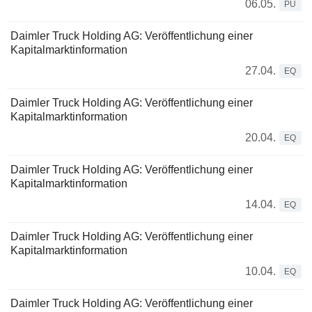
06.05.
PU
Daimler Truck Holding AG: Veröffentlichung einer
Kapitalmarktinformation
27.04.
EQ
Daimler Truck Holding AG: Veröffentlichung einer
Kapitalmarktinformation
20.04.
EQ
Daimler Truck Holding AG: Veröffentlichung einer
Kapitalmarktinformation
14.04.
EQ
Daimler Truck Holding AG: Veröffentlichung einer
Kapitalmarktinformation
10.04.
EQ
Daimler Truck Holding AG: Veröffentlichung einer