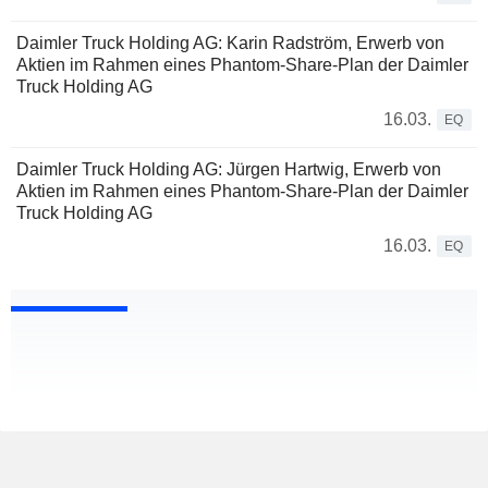
Daimler Truck Holding AG: Karin Radström, Erwerb von
Aktien im Rahmen eines Phantom-Share-Plan der Daimler
Truck Holding AG
16.03.
EQ
Daimler Truck Holding AG: Jürgen Hartwig, Erwerb von
Aktien im Rahmen eines Phantom-Share-Plan der Daimler
Truck Holding AG
16.03.
EQ