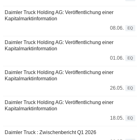
Daimler Truck Holding AG: Veröffentlichung einer
Kapitalmarktinformation
08.06.
EQ
Daimler Truck Holding AG: Veröffentlichung einer
Kapitalmarktinformation
01.06.
EQ
Daimler Truck Holding AG: Veröffentlichung einer
Kapitalmarktinformation
26.05.
EQ
Daimler Truck Holding AG: Veröffentlichung einer
Kapitalmarktinformation
18.05.
EQ
Daimler Truck : Zwischenbericht Q1 2026