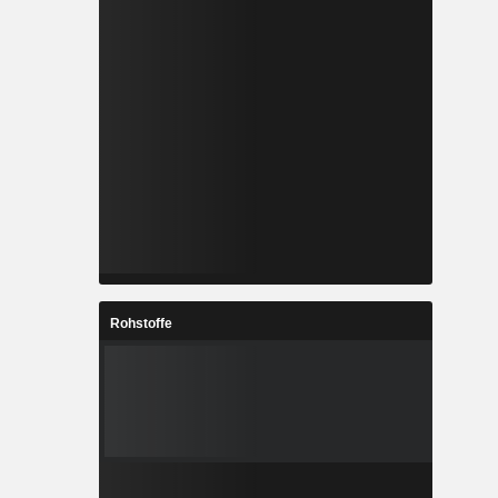
Rohstoffe