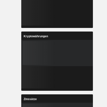
Kryptowährungen
Zinssätze