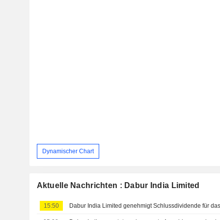
Dynamischer Chart
Aktuelle Nachrichten : Dabur India Limited
15:50