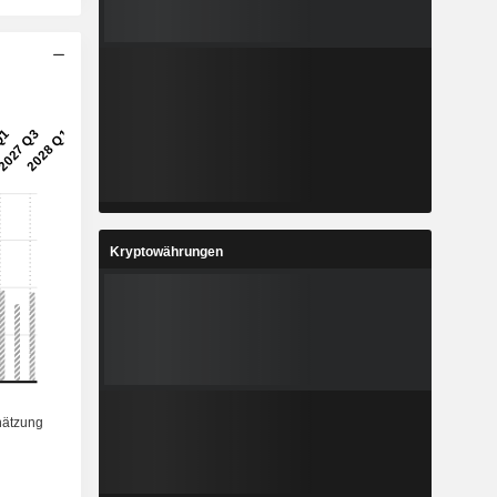
Kryptowährungen