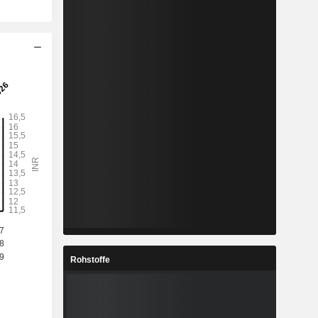
Rohstoffe