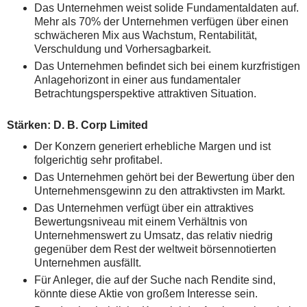
Das Unternehmen weist solide Fundamentaldaten auf.
Mehr als 70% der Unternehmen verfügen über einen
schwächeren Mix aus Wachstum, Rentabilität,
Verschuldung und Vorhersagbarkeit.
Das Unternehmen befindet sich bei einem kurzfristigen
Anlagehorizont in einer aus fundamentaler
Betrachtungsperspektive attraktiven Situation.
Stärken: D. B. Corp Limited
Der Konzern generiert erhebliche Margen und ist
folgerichtig sehr profitabel.
Das Unternehmen gehört bei der Bewertung über den
Unternehmensgewinn zu den attraktivsten im Markt.
Das Unternehmen verfügt über ein attraktives
Bewertungsniveau mit einem Verhältnis von
Unternehmenswert zu Umsatz, das relativ niedrig
gegenüber dem Rest der weltweit börsennotierten
Unternehmen ausfällt.
Für Anleger, die auf der Suche nach Rendite sind,
könnte diese Aktie von großem Interesse sein.