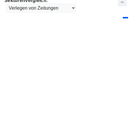
Sektorenvergleich: