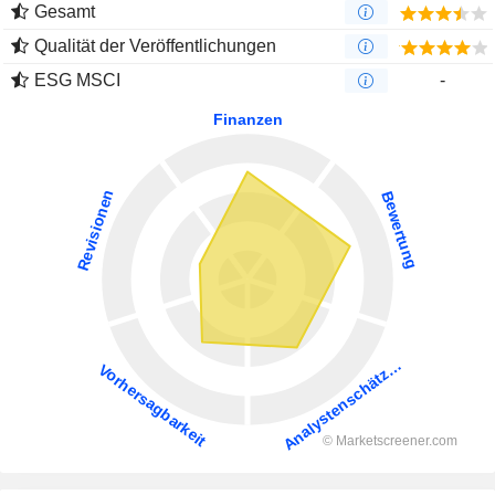
Gesamt
Qualität der Veröffentlichungen
ESG MSCI
-