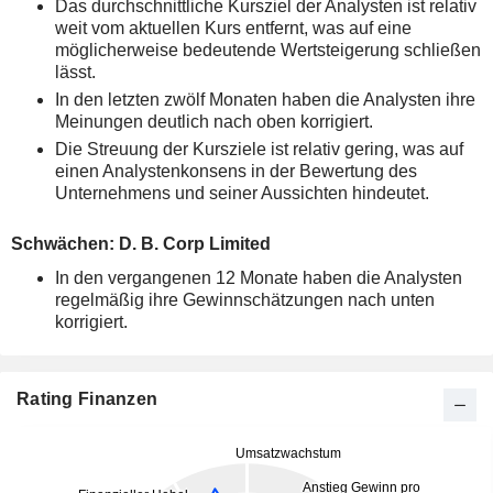
Das durchschnittliche Kursziel der Analysten ist relativ
weit vom aktuellen Kurs entfernt, was auf eine
möglicherweise bedeutende Wertsteigerung schließen
lässt.
In den letzten zwölf Monaten haben die Analysten ihre
Meinungen deutlich nach oben korrigiert.
Die Streuung der Kursziele ist relativ gering, was auf
einen Analystenkonsens in der Bewertung des
Unternehmens und seiner Aussichten hindeutet.
Schwächen: D. B. Corp Limited
In den vergangenen 12 Monate haben die Analysten
regelmäßig ihre Gewinnschätzungen nach unten
korrigiert.
Rating Finanzen