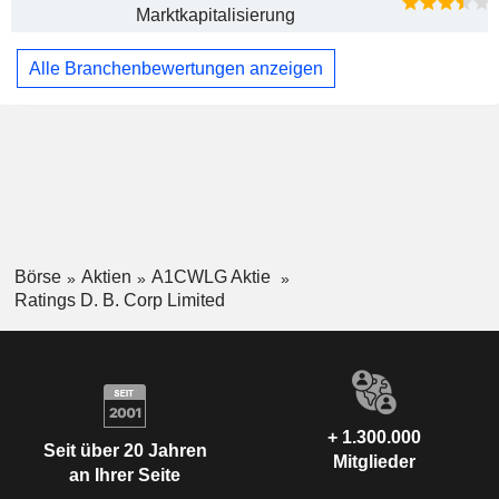
Marktkapitalisierung
Alle Branchenbewertungen anzeigen
Börse
Aktien
A1CWLG Aktie
Ratings D. B. Corp Limited
+ 1.300.000
Seit über 20 Jahren
Mitglieder
an Ihrer Seite