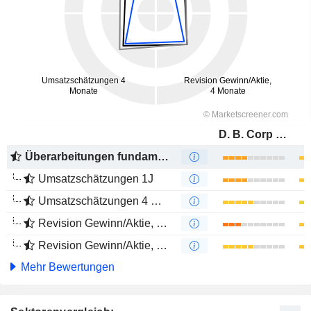
D. B. Corp Limited
Überarbeitungen fundamentaler Schätzungen
Umsatzschätzungen 1J
Umsatzschätzungen 4 Monate
Revision Gewinn/Aktie, 1 Jahr
Revision Gewinn/Aktie, 4 Monate
Mehr Bewertungen