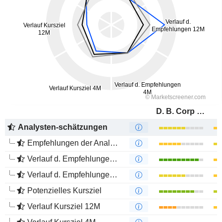
D. B. Corp Limited
Analysten-schätzungen
Empfehlungen der Analysten
Verlauf d. Empfehlungen 12M
Verlauf d. Empfehlungen 4M
Potenzielles Kursziel
Verlauf Kursziel 12M