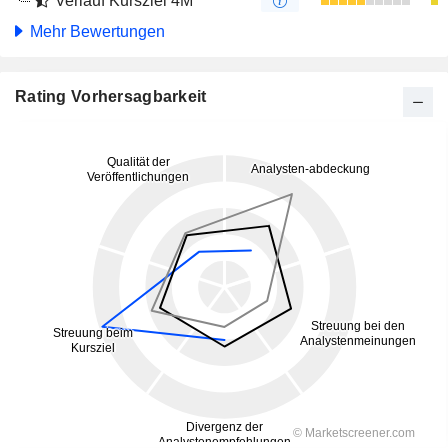
Verlauf Kursziel 4M
Mehr Bewertungen
Rating Vorhersagbarkeit