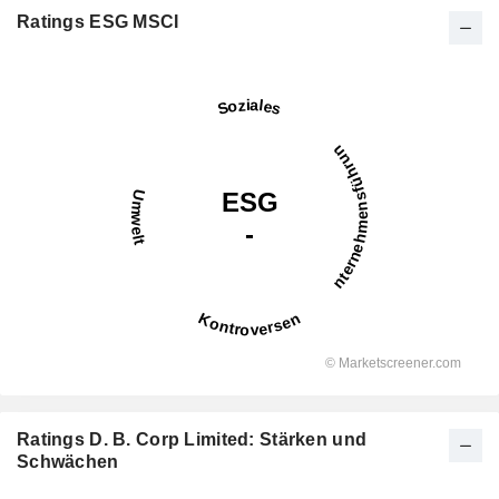
Ratings ESG MSCI
Ratings D. B. Corp Limited: Stärken und
Schwächen