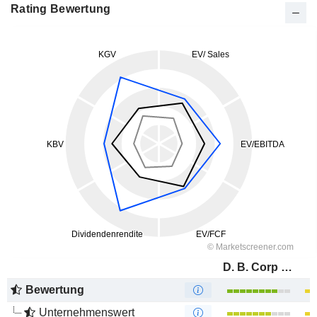
Rating Bewertung
D. B. Corp Limited
Bewertung
Unternehmenswert