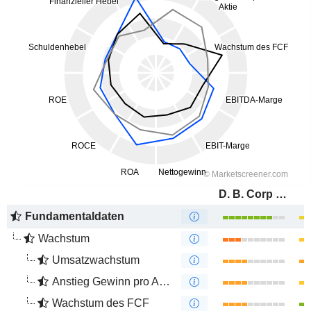
D. B. Corp Limited
Fundamentaldaten
Wachstum
Umsatzwachstum
Anstieg Gewinn pro Aktie
Wachstum des FCF