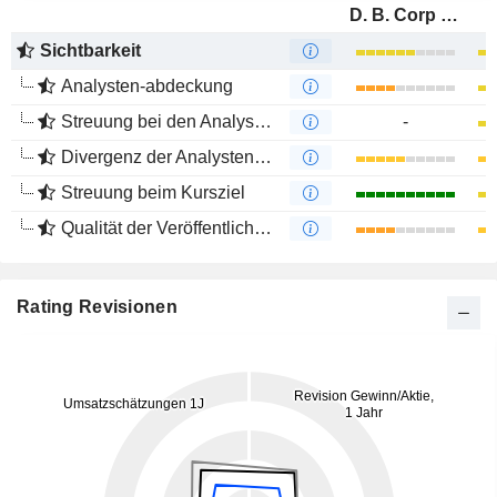
D. B. Corp Limited
Sichtbarkeit
Analysten-abdeckung
Streuung bei den Analystenmeinungen
-
Divergenz der Analystenempfehlungen
Streuung beim Kursziel
Qualität der Veröffentlichungen
Rating Revisionen