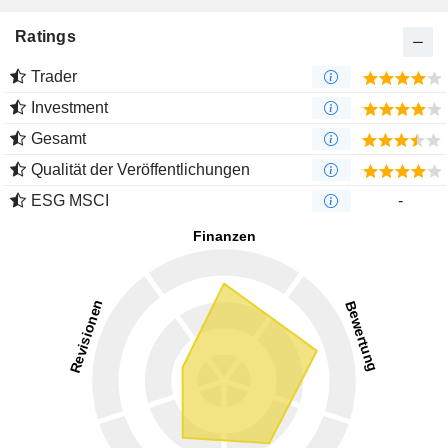
Ratings
Trader
Investment
Gesamt
Qualität der Veröffentlichungen
ESG MSCI
-