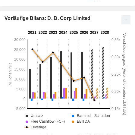
Vorläufige Bilanz: D. B. Corp Limited