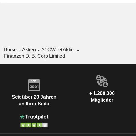
Börse
Aktien
A1CWLG Aktie
Finanzen D. B. Corp Limited
+ 1.300.000
Seit über 20 Jahren
Mitglieder
an Ihrer Seite