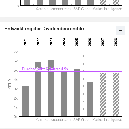
Entwicklung der Dividendenrendite