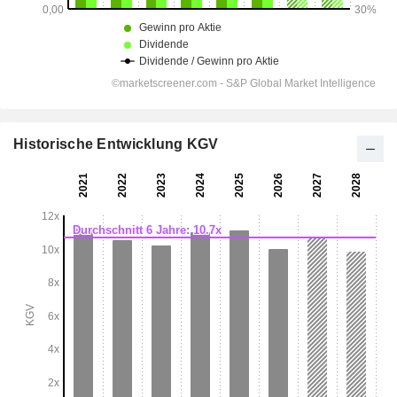
Historische Entwicklung KGV