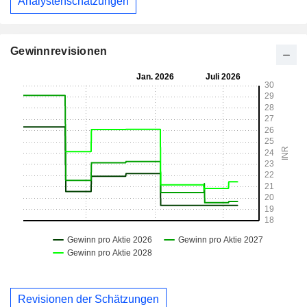
Analystenschätzungen
Gewinnrevisionen
Revisionen der Schätzungen