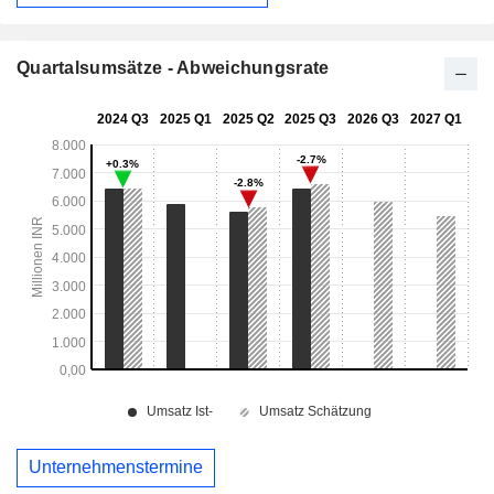
Quartalsumsätze - Abweichungsrate
Unternehmenstermine