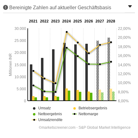
Bereinigte Zahlen auf aktueller Geschäftsbasis