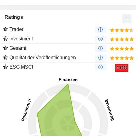
Ratings
Trader
Investment
Gesamt
Qualität der Veröffentlichungen
ESG MSCI
CCC