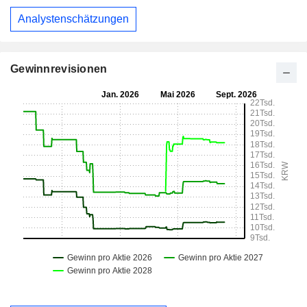
Analystenschätzungen
Gewinnrevisionen