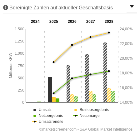
Bereinigte Zahlen auf aktueller Geschäftsbasis