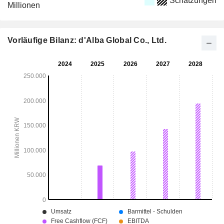
Schätzungen
Millionen
Vorläufige Bilanz: d'Alba Global Co., Ltd.