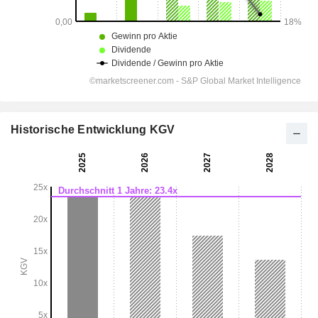
Historische Entwicklung KGV