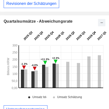
Revisionen der Schätzungen
Quartalsumsätze - Abweichungsrate