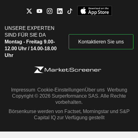
UNSERE EXPERTEN
SIND FÜR SIE DA
Montag - Freitag 9.00-
Kontaktieren Sie uns
12.00 Uhr / 14.00-18.00
Uhr
Impressum
Cookie-Einstellungen
Über uns
Werbung
Copyright © 2026 Surperformance SAS. Alle Rechte
vorbehalten.
Börsenkurse werden von Factset, Morningstar und S&P
Capital IQ zur Verfügung gestellt