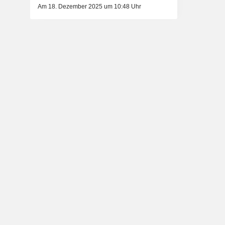
Am 18. Dezember 2025 um 10:48 Uhr