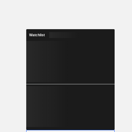
Watchlist