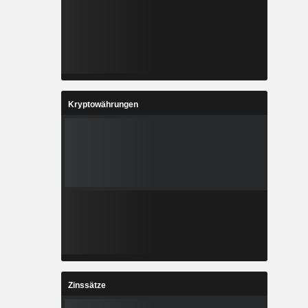
Kryptowährungen
Zinssätze