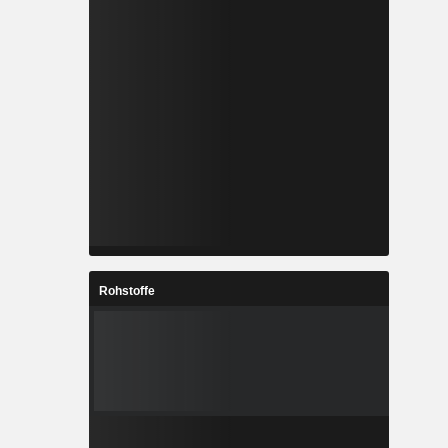
Rohstoffe