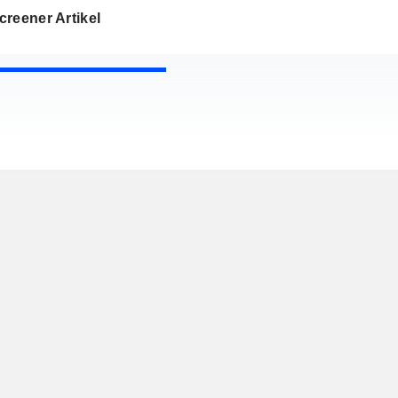
reener Artikel