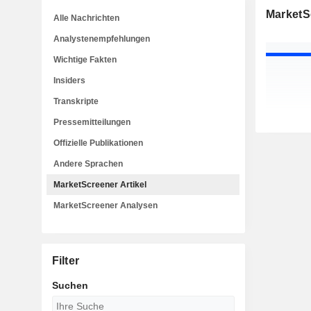
MarketSc
Alle Nachrichten
Analystenempfehlungen
Wichtige Fakten
Insiders
Transkripte
Pressemitteilungen
Offizielle Publikationen
Andere Sprachen
MarketScreener Artikel
MarketScreener Analysen
Filter
Suchen