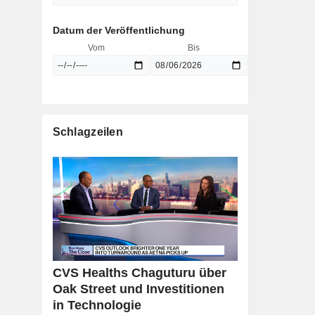
Datum der Veröffentlichung
Vom
Bis
Schlagzeilen
CVS Healths Chaguturu über
Oak Street und Investitionen
in Technologie