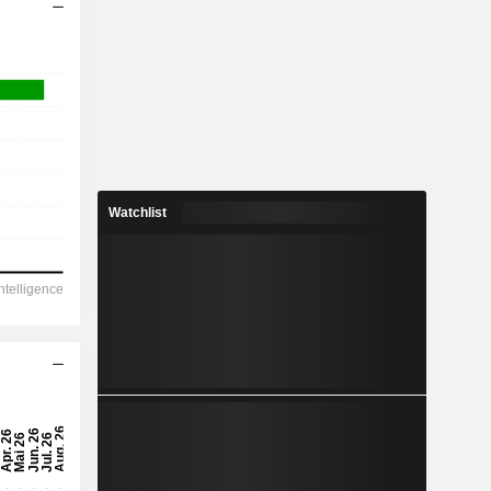
Watchlist