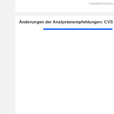
Änderungen der Analystenempfehlungen: CVS 