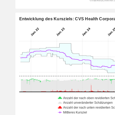
Entwicklung des Kursziels: CVS Health Corpor