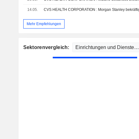
14.05.
Mehr Empfehlungen
Sektorenvergleich: