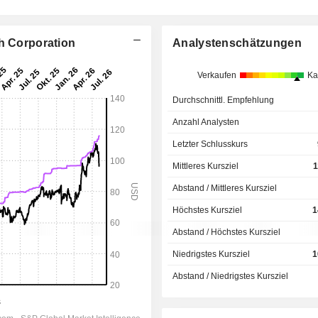
th Corporation
Analystenschätzungen
Verkaufen
Ka
Durchschnittl. Empfehlung
Anzahl Analysten
Letzter Schlusskurs
Mittleres Kursziel
1
Abstand / Mittleres Kursziel
Höchstes Kursziel
1
Abstand / Höchstes Kursziel
Niedrigstes Kursziel
1
Abstand / Niedrigstes Kursziel