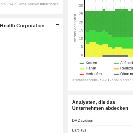
Health Corporation
Analysten, die das
Unternehmen abdecken
DA Davidson
Barclays