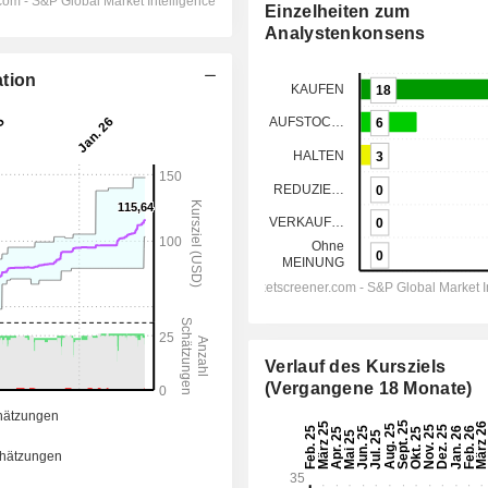
Einzelheiten zum
Analystenkonsens
ation
Verlauf des Kursziels
(Vergangene 18 Monate)