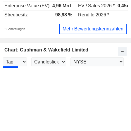
Enterprise Value (EV)
4,96 Mrd.
EV / Sales 2026 *
0,45x
Streubesitz
98,98 %
Rendite 2026 *
-
Mehr Bewertungskennzahlen
* Schätzungen
Chart: Cushman & Wakefield Limited