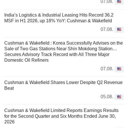
07.08.
India’s Logistics & Industrial Leasing Hits Record 36.2
MSF in H1 2026, up 18% YoY: Cushman & Wakefield
07.08.
Cushman & Wakefield : Korea Successfully Advises on the
Sale of Two Gas Stations Near Shin Mokdong Station…
Secures Advisory Track Record with All Three Major
Domestic Oil Refiners
07.08.
Cushman & Wakefield Shares Lower Despite Q2 Revenue
Beat
05.08.
Cushman & Wakefield Limited Reports Earnings Results
for the Second Quarter and Six Months Ended June 30,
2026