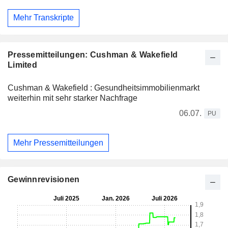
Mehr Transkripte
Pressemitteilungen: Cushman & Wakefield
Limited
Cushman & Wakefield : Gesundheitsimmobilienmarkt
weiterhin mit sehr starker Nachfrage
06.07.
PU
Mehr Pressemitteilungen
Gewinnrevisionen