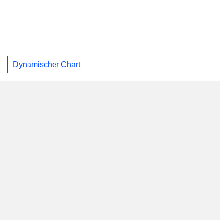
Dynamischer Chart