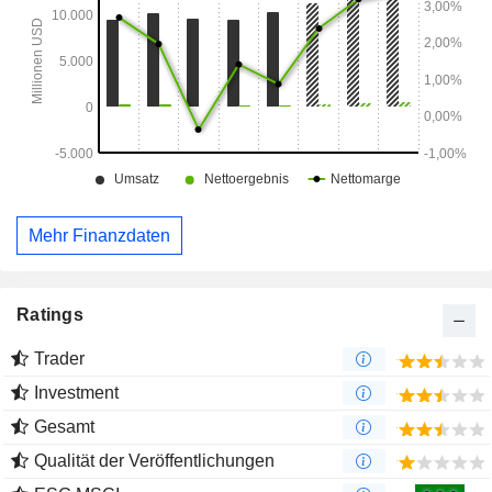
Bewertungsmanagement, Investitionsmanagement und
Finanzberichterstattung.
Mehr Finanzdaten
Ratings
Trader
Investment
Gesamt
Qualität der Veröffentlichungen