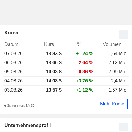
Kurse
Datum
Kurs
%
Volumen
07.08.26
13,83 $
+1,24 %
1,64 Mio.
06.08.26
13,66 $
-2,64 %
2,12 Mio.
05.08.26
14,03 $
-0,36 %
2,99 Mio.
04.08.26
14,08 $
+3,76 %
2,4 Mio.
03.08.26
13,57 $
+1,12 %
1,57 Mio.
Mehr Kurse
Schlusskurs NYSE
Unternehmensprofil