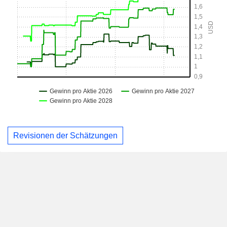
Revisionen der Schätzungen