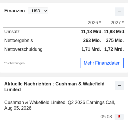
Finanzen
2026 *
2027 *
Umsatz
11,13 Mrd.
11,88 Mrd.
Nettoergebnis
263 Mio.
375 Mio.
Nettoverschuldung
1,71 Mrd.
1,72 Mrd.
Mehr Finanzdaten
* Schätzungen
Aktuelle Nachrichten : Cushman & Wakefield
Limited
Cushman & Wakefield Limited, Q2 2026 Earnings Call,
Aug 05, 2026
05.08.