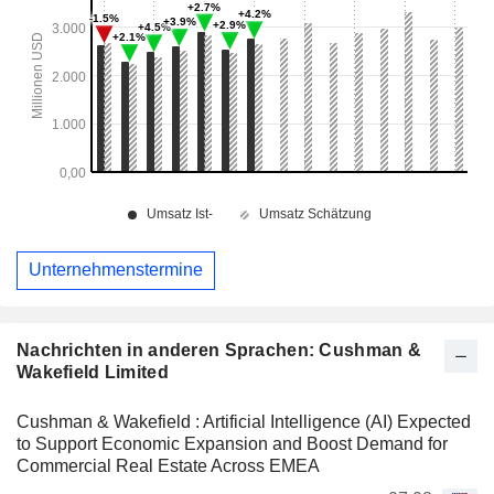
Unternehmenstermine
Nachrichten in anderen Sprachen: Cushman &
Wakefield Limited
Cushman & Wakefield : Artificial Intelligence (AI) Expected
to Support Economic Expansion and Boost Demand for
Commercial Real Estate Across EMEA