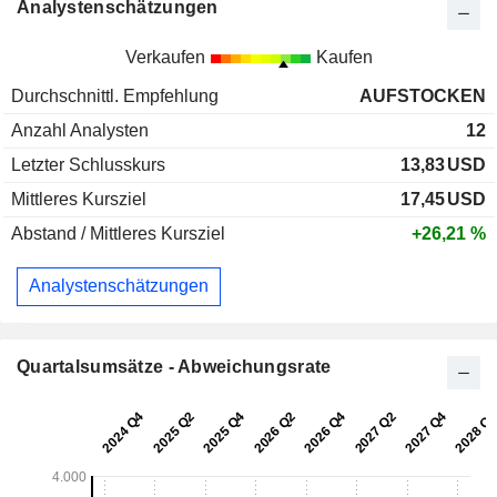
Analystenschätzungen
Verkaufen
Kaufen
Durchschnittl. Empfehlung
AUFSTOCKEN
Anzahl Analysten
12
Letzter Schlusskurs
13,83
USD
Mittleres Kursziel
17,45
USD
Abstand / Mittleres Kursziel
+26,21 %
Analystenschätzungen
Quartalsumsätze - Abweichungsrate