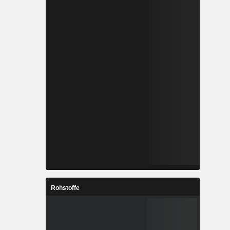
Rohstoffe