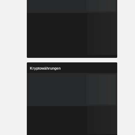
Kryptowährungen