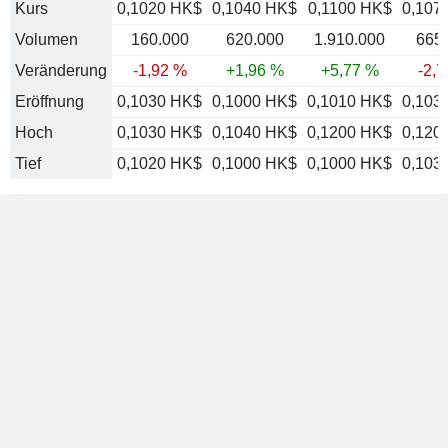
Kurs
0,1020 HK$
0,1040 HK$
0,1100 HK$
0,107
Volumen
160.000
620.000
1.910.000
665
Veränderung
-1,92 %
+1,96 %
+5,77 %
-2,
Eröffnung
0,1030 HK$
0,1000 HK$
0,1010 HK$
0,103
Hoch
0,1030 HK$
0,1040 HK$
0,1200 HK$
0,120
Tief
0,1020 HK$
0,1000 HK$
0,1000 HK$
0,103