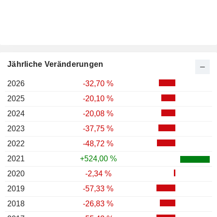
Jährliche Veränderungen
2026
-32,70 %
2025
-20,10 %
2024
-20,08 %
2023
-37,75 %
2022
-48,72 %
2021
+524,00 %
2020
-2,34 %
2019
-57,33 %
2018
-26,83 %