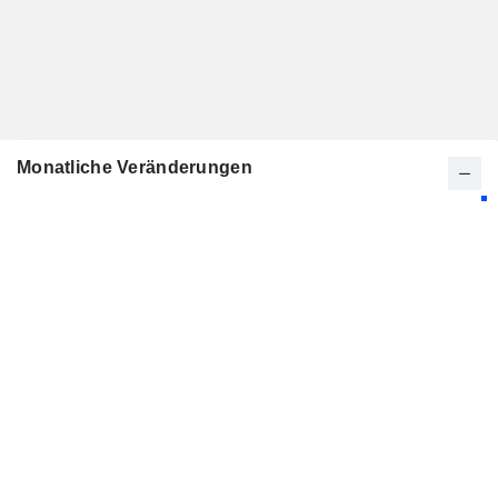
Monatliche Veränderungen