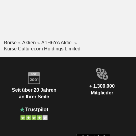
Börse
Aktien
A1H6YA Aktie
Kurse Culturecom Holdings Limited
+ 1.300.000
Seit über 20 Jahren
Mitglieder
an Ihrer Seite