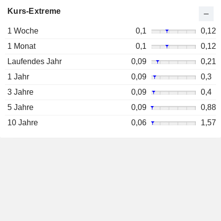
Kurs-Extreme
1 Woche
0,1
0,12
1 Monat
0,1
0,12
Laufendes Jahr
0,09
0,21
1 Jahr
0,09
0,3
3 Jahre
0,09
0,4
5 Jahre
0,09
0,88
10 Jahre
0,06
1,57