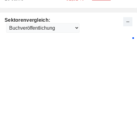
Sektorenvergleich: