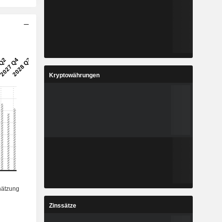
Kryptowährungen
Zinssätze