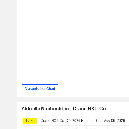
Dynamischer Chart
Aktuelle Nachrichten : Crane NXT, Co.
17:36
Crane NXT, Co., Q2 2026 Earnings Call, Aug 06, 2026