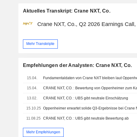
Aktuelles Transkript: Crane NXT, Co.
Crane NXT, Co., Q2 2026 Earnings Call,
Mehr Transkripte
Empfehlungen der Analysten: Crane NXT, Co.
15.04.
Fundamentaldaten von Crane NXT bleiben laut Oppenhe
15.04.
CRANE NXT, CO. : Bewertung von Oppenheimer zum Ka
13.02.
CRANE NXT, CO. : UBS gibt neutrale Einschätzung
15.10.25
Oppenheimer erwartet solide Q3-Ergebnisse bei Crane
11.08.25
CRANE NXT, CO. : UBS gibt neutrale Bewertung ab
Mehr Empfehlungen