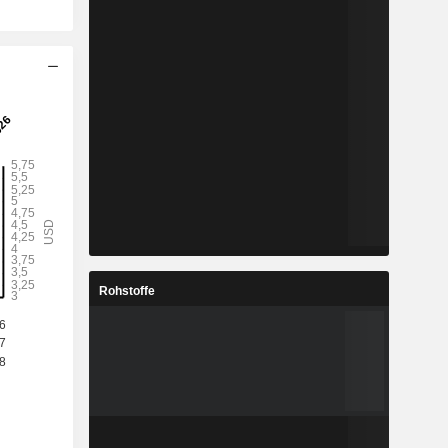
Rohstoffe