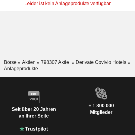
Leider ist kein Anlageprodukte verfügbar
Börse
Aktien
798307 Aktie
Derivate Covivio Hotels
Anlageprodukte
+ 1.300.000
Seit über 20 Jahren
Mitglieder
an Ihrer Seite