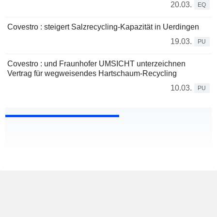
20.03.
EQ
Covestro : steigert Salzrecycling-Kapazität in Uerdingen
19.03.
PU
Covestro : und Fraunhofer UMSICHT unterzeichnen
Vertrag für wegweisendes Hartschaum-Recycling
10.03.
PU