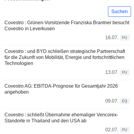
Suchen
Covestro : Grünen-Vorsitzende Franziska Brantner besucht
Covestro in Leverkusen
16.07.
PU
Covestro : und BYD schließen strategische Partnerschaft
für die Zukunft von Mobilität, Energie und fortschrittlichen
Technologien
13.07.
PU
Covestro AG: EBITDA-Prognose für Gesamtjahr 2026
angehoben
09.07.
EQ
Covestro : schließt Übernahme ehemaliger Vencorex-
Standorte in Thailand und den USA ab
02.07.
PU