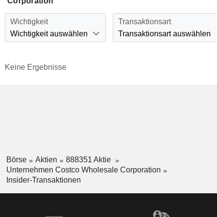
Corporation
Wichtigkeit
Transaktionsart
Wichtigkeit auswählen
Transaktionsart auswählen
Keine Ergebnisse
Börse
Aktien
888351 Aktie
Unternehmen Costco Wholesale Corporation
Insider-Transaktionen