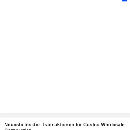
Neueste Insider-Transaktionen für Costco Wholesale