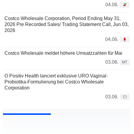
04.06.
Costco Wholesale Corporation, Period Ending May 31,
2026 Pre Recorded Sales/ Trading Statement Call, Jun 03,
2026
04.06.
Costco Wholesale meldet höhere Umsatzzahlen für Mai
03.06.
MT
O Positiv Health lanciert exklusive URO Vaginal-
Probiotika-Formulierung bei Costco Wholesale
Corporation
03.06.
CI