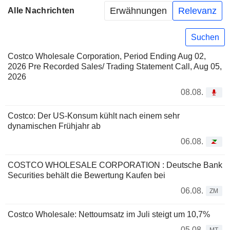
Erwähnungen
Relevanz
Alle Nachrichten
Suchen
Costco Wholesale Corporation, Period Ending Aug 02,
2026 Pre Recorded Sales/ Trading Statement Call, Aug 05,
2026
08.08.
Costco: Der US-Konsum kühlt nach einem sehr
dynamischen Frühjahr ab
06.08.
COSTCO WHOLESALE CORPORATION : Deutsche Bank
Securities behält die Bewertung Kaufen bei
06.08.
ZM
Costco Wholesale: Nettoumsatz im Juli steigt um 10,7%
05.08.