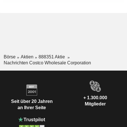
Börse
Aktien
888351 Aktie
Nachrichten Costco Wholesale Corporation
+ 1.300.000
Seit über 20 Jahren
Mitglieder
an Ihrer Seite