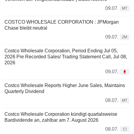
09.07.
MT
COSTCO WHOLESALE CORPORATION : JPMorgan
Chase bleibt neutral
09.07.
ZM
Costco Wholesale Corporation, Period Ending Jul 05,
2026 Pre Recorded Sales/ Trading Statement Call, Jul 08,
2026
09.07.
Costco Wholesale Reports Higher June Sales, Maintains
Quarterly Dividend
08.07.
MT
Costco Wholesale Corporation kündigt quartalsweise
Bardividende an, zahlbar am 7. August 2026
08.07.
CI