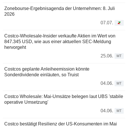
Zonebourse-Ergebnisagenda der Unternehmen: 8. Juli
2026
07.07.
Costco-Wholesale-Insider verkaufte Aktien im Wert von
847.345 USD, wie aus einer aktuellen SEC-Meldung
hervorgeht
25.06.
MT
Costcos geplante Anleiheemission könnte
Sonderdividende einläuten, so Truist
04.06.
MT
Costco Wholesale: Mai-Umsätze belegen laut UBS 'stabile
operative Umsetzung'
04.06.
MT
Costco bestätigt Resilienz der US-Konsumenten im Mai