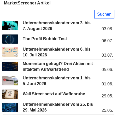
MarketScreener Artikel
Suchen
Unternehmenskalender vom 3. bis
7. August 2026
03.08.
The Profit Bubble Test
06.07.
Unternehmenskalender vom 6. bis
10. Juli 2026
03.07.
Momentum gefragt? Drei Aktien mit
intaktem Aufwärtstrend
05.06.
Unternehmenskalender vom 1. bis
5. Juni 2026
01.06.
Wall Street setzt auf Waffenruhe
29.05.
Unternehmenskalender vom 25. bis
29. Mai 2026
25.05.