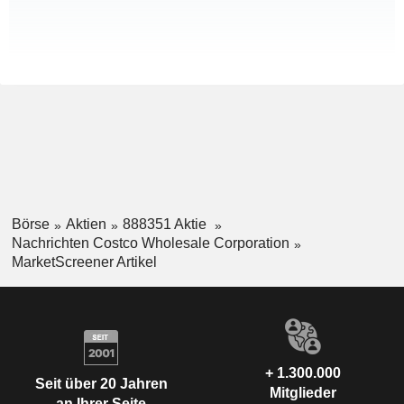
Börse
Aktien
888351 Aktie
Nachrichten Costco Wholesale Corporation
MarketScreener Artikel
+ 1.300.000
Seit über 20 Jahren
Mitglieder
an Ihrer Seite