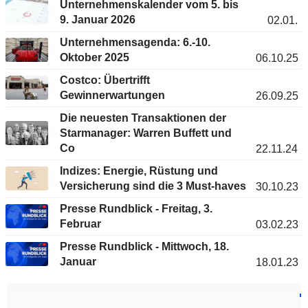
Unternehmenskalender vom 5. bis
9. Januar 2026
02.01.
Unternehmensagenda: 6.-10.
Oktober 2025
06.10.25
Costco: Übertrifft
Gewinnerwartungen
26.09.25
Die neuesten Transaktionen der
Starmanager: Warren Buffett und
Co
22.11.24
Indizes: Energie, Rüstung und
Versicherung sind die 3 Must-haves
30.10.23
Presse Rundblick - Freitag, 3.
Februar
03.02.23
Presse Rundblick - Mittwoch, 18.
Januar
18.01.23