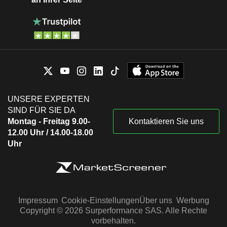
UNSERE EXPERTEN
SIND FÜR SIE DA
Montag - Freitag 9.00-
Kontaktieren Sie uns
12.00 Uhr / 14.00-18.00
Uhr
Impressum
Cookie-Einstellungen
Über uns
Werbung
Copyright © 2026 Surperformance SAS. Alle Rechte
vorbehalten.