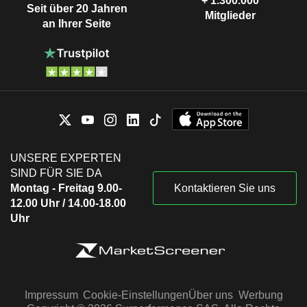
+ 1.300.000
Seit über 20 Jahren
Mitglieder
an Ihrer Seite
UNSERE EXPERTEN
SIND FÜR SIE DA
Montag - Freitag 9.00-
Kontaktieren Sie uns
12.00 Uhr / 14.00-18.00
Uhr
Impressum
Cookie-Einstellungen
Über uns
Werbung