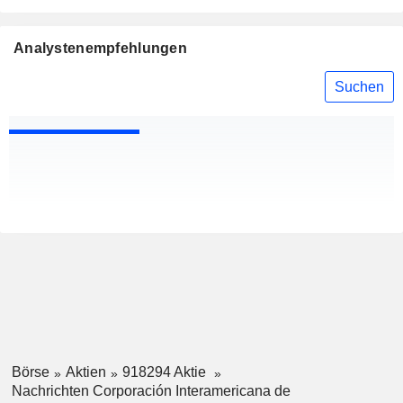
Analystenempfehlungen
Suchen
Börse
Aktien
918294 Aktie
Nachrichten Corporación Interamericana de