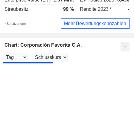
Streubesitz
99 %
Rendite 2023 *
-
Mehr Bewertungskennzahlen
* Schätzungen
Chart: Corporación Favorita C.A.