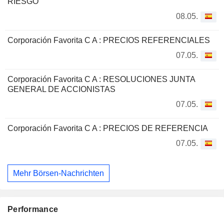
RIESGO
08.05.
Corporación Favorita C A : PRECIOS REFERENCIALES
07.05.
Corporación Favorita C A : RESOLUCIONES JUNTA
GENERAL DE ACCIONISTAS
07.05.
Corporación Favorita C A : PRECIOS DE REFERENCIA
07.05.
Mehr Börsen-Nachrichten
Performance