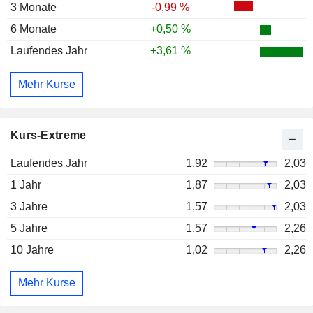
3 Monate
-0,99 %
6 Monate
+0,50 %
Laufendes Jahr
+3,61 %
Mehr Kurse
Kurs-Extreme
Laufendes Jahr
1,92
2,03
1 Jahr
1,87
2,03
3 Jahre
1,57
2,03
5 Jahre
1,57
2,26
10 Jahre
1,02
2,26
Mehr Kurse