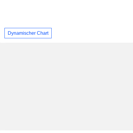
Dynamischer Chart