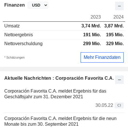
Finanzen
2023
2024
Umsatz
3,74 Mrd.
3,87 Mrd.
Nettoergebnis
191 Mio.
195 Mio.
Nettoverschuldung
299 Mio.
329 Mio.
Mehr Finanzdaten
* Schätzungen
Aktuelle Nachrichten : Corporación Favorita C.A.
Corporación Favorita C.A. meldet Ergebnis für das
Geschäftsjahr zum 31. Dezember 2021
30.05.22
CI
Corporación Favorita C.A. meldet Ergebnis für die neun
Monate bis zum 30. September 2021