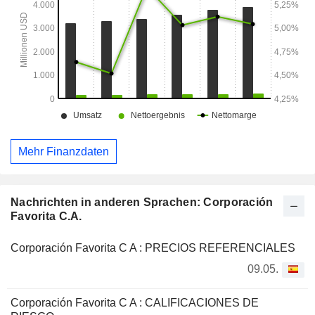
Multiplaza beteiligt.
Mehr Finanzdaten
Nachrichten in anderen Sprachen: Corporación
Favorita C.A.
Corporación Favorita C A : PRECIOS REFERENCIALES
09.05.
Corporación Favorita C A : CALIFICACIONES DE