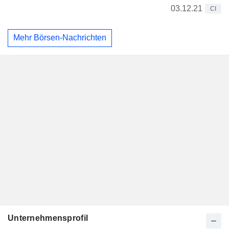
03.12.21
CI
Mehr Börsen-Nachrichten
Unternehmensprofil